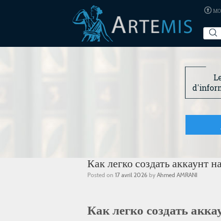
MO
L
d'infor
Как легко создать аккаунт на
Posted on
17 avril 2026
by
Ahmed AMRANI
Как легко создать аккау