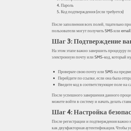
Пароль
Код подтверждения (если требуется)
После заполнения всех полей, тщательно пр
пользователи могут получить SMS или email
Шаг 3: Подтверждение ва
На этом этапе важно завершить процедуру по
электронную почту или SMS-код, который ну
Проверьте свою почту или SMS на предме
Перейдите по ссылке, если она была отпр
Введите код в соответствующее поле на с
После успешного завершения данного процесс
можете войти в систему и начать делать ставк
Шаг 4: Настройка безопа
После регистрации и подтверждения важно н
как двухфакторная аутентификация. Чтобы у