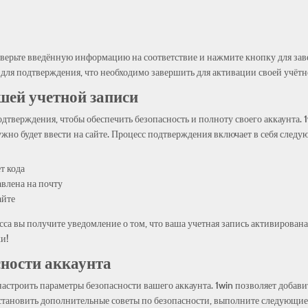
оверьте введённую информацию на соответствие и нажмите кнопку для за
 для подтверждения, что необходимо завершить для активации своей учётн
шей учетной записи
дтверждения, чтобы обеспечить безопасность и полноту своего аккаунта. 
жно будет ввести на сайте. Процесс подтверждения включает в себя след
т кода
авлена на почту
айте
а вы получите уведомление о том, что ваша учетная запись активирована
и!
сности аккаунта
астроить параметры безопасности вашего аккаунта. 1win позволяет добав
становить дополнительные советы по безопасности, выполните следующие