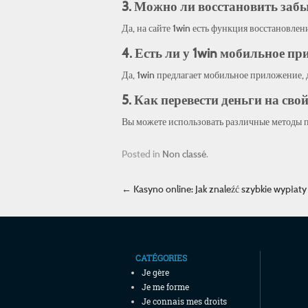
3. Можно ли восстановить заб
Да, на сайте 1win есть функция восстановлен
4. Есть ли у 1win мобильное п
Да, 1win предлагает мобильное приложение, 
5. Как перевести деньги на сво
Вы можете использовать различные методы пл
Posted in
Non classé
.
Post navigation
←
Kasyno online: Jak znaleźć szybkie wypłaty
CATÉGORIES
Je gère
Je me forme
Je connais mes droits