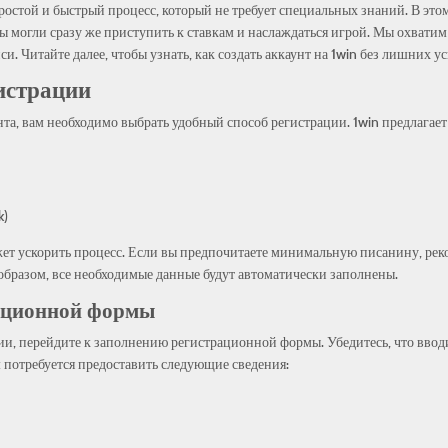
простой и быстрый процесс, который не требует специальных знаний. В эт
ы могли сразу же приступить к ставкам и наслаждаться игрой. Мы охватим 
. Читайте далее, чтобы узнать, как создать аккаунт на 1win без лишних у
гистрации
нта, вам необходимо выбрать удобный способ регистрации. 1win предлагает
k)
жет ускорить процесс. Если вы предпочитаете минимальную писанину, рек
образом, все необходимые данные будут автоматически заполнены.
рационной формы
ии, перейдите к заполнению регистрационной формы. Убедитесь, что вводи
м потребуется предоставить следующие сведения: