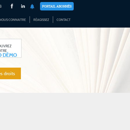
S
PORTAIL ABONNÉS
NOUS CONNAITRE
RÉAGISSEZ
CONTACT
OUVREZ
OTRE
O DÉMO
s droits