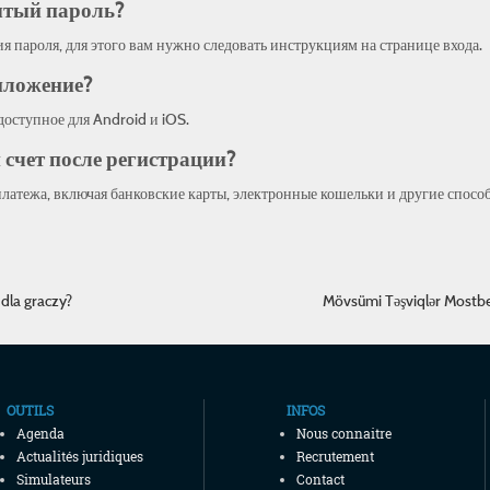
ытый пароль?
ия пароля, для этого вам нужно следовать инструкциям на странице входа.
риложение?
доступное для Android и iOS.
й счет после регистрации?
атежа, включая банковские карты, электронные кошельки и другие способы
 dla graczy?
Mövsümi Təşviqlər Mostbe
OUTILS
INFOS
Agenda
Nous connaitre
Actualités juridiques
Recrutement
Simulateurs
Contact