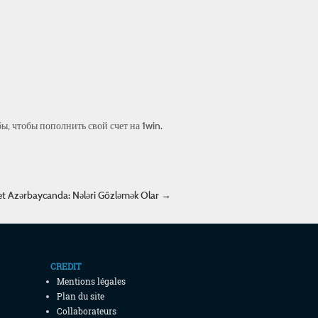
, чтобы пополнить свой счет на 1win.
t Azərbaycanda: Nələri Gözləmək Olar
→
CREDIT
Mentions légales
Plan du site
Collaborateurs