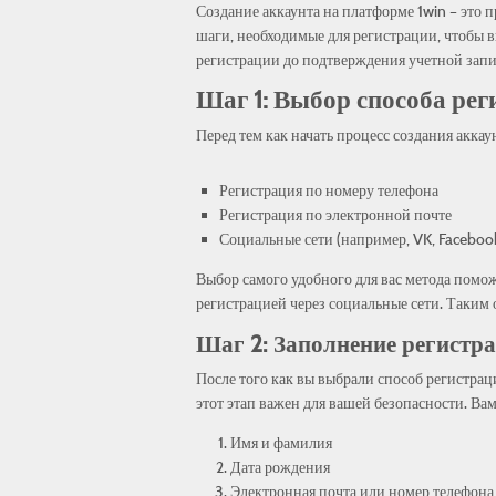
Создание аккаунта на платформе 1win – это 
шаги, необходимые для регистрации, чтобы в
регистрации до подтверждения учетной записи
Шаг 1: Выбор способа ре
Перед тем как начать процесс создания аккау
Регистрация по номеру телефона
Регистрация по электронной почте
Социальные сети (например, VK, Faceboo
Выбор самого удобного для вас метода помо
регистрацией через социальные сети. Таким 
Шаг 2: Заполнение регист
После того как вы выбрали способ регистрац
этот этап важен для вашей безопасности. Ва
Имя и фамилия
Дата рождения
Электронная почта или номер телефона