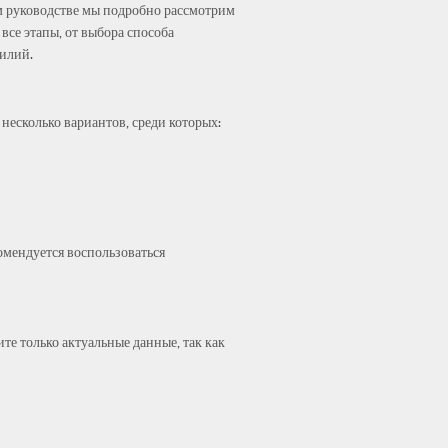
ом руководстве мы подробно рассмотрим
все этапы, от выбора способа
силий.
 несколько вариантов, среди которых:
омендуется воспользоваться
те только актуальные данные, так как