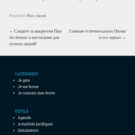
Posted in
Non classé
.
Post navigation
←
Следите за аккаунтом Пин
Главные отличия казино Пинко
Ап бетинг в инстаграме для
и его зеркал
→
лучших акций!
CATÉGORIES
Je gère
Je me forme
Je connais mes droits
OUTILS
Agenda
Actualités juridiques
Simulateurs