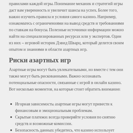
правилами каждой игры. Понимание механик и стратегий игры
даст вам уверенность и увеличит шансы на успех. Более того,
важно изучить правила и условия самого казино. Например,
ознакомьтесь с ограничениями на вывод средств и требованиями
по ставкам на бонусы. Полезные источники информации можно
найти на специализированных ресурсах или у экспертов. Один
из них —
игровой историк Дэвид Шварц
, который делится своим
опытом и знаниями в области азартных игр.
Риски азартных игр
Азартные игры могут быть увлекательными, но вместе с тем они
также могут быть рискованными. Важно осознавать
потенциальные опасности, связанные с игрой в онлайн казино.
Вот несколько моментов, на которые стоит обратить внимание:
Игорная зависимость: азартные игры могут привести к
финансовым и эмоциональным проблемам.
Скрытые платежи: всегда проверяйте условия по снятию
средств и возможные комиссии.
Безопасность данных: убедитесь, что казино использует