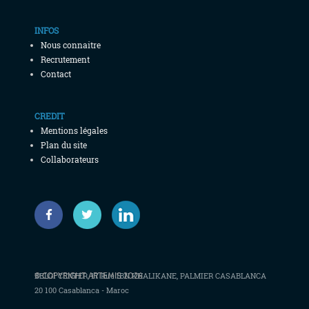
INFOS
Nous connaitre
Recrutement
Contact
CREDIT
Mentions légales
Plan du site
Collaborateurs
© COPYRIGHT ARTEMIS 2026
BELGI CENTER, 17 Rue IBN KHALIKANE, PALMIER CASABLANCA
20 100 Casablanca - Maroc