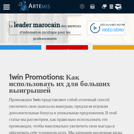
leader marocain
DÉCOUVREZ NOTRE
Le
des services
VIDÉO DÉMO
d'information juridique pour les
professionnels
Je gère
Je me forme
Je connais mes
droits
1win Promotions: Как
использовать их для больших
выигрышей
Промоакции 1win представляют собой отличный способ
увеличить свои шансы на выигрыш, предлагая игрокам
дополнительные бонусы и уникальные предложения. В этой
статье мы рассмотрим, как правильно использовать эти
промоакции, чтобы максимально увеличить свои выгоды и
обеспечить себе успешную игру. Мы затронем различные виды