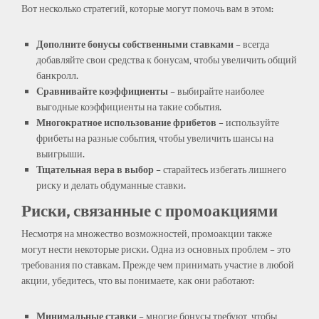
Вот несколько стратегий, которые могут помочь вам в этом:
Дополните бонусы собственными ставками
– всегда
добавляйте свои средства к бонусам, чтобы увеличить общий
банкролл.
Сравнивайте коэффициенты
– выбирайте наиболее
выгодные коэффициенты на такие события.
Многократное использование фрибетов
– используйте
фрибеты на разные события, чтобы увеличить шансы на
выигрыши.
Тщательная вера в выбор
– старайтесь избегать лишнего
риску и делать обдуманные ставки.
Риски, связанные с промоакциями
Несмотря на множество возможностей, промоакции также
могут нести некоторые риски. Одна из основных проблем – это
требования по ставкам. Прежде чем принимать участие в любой
акции, убедитесь, что вы понимаете, как они работают:
Минимальные ставки
– многие бонусы требуют, чтобы