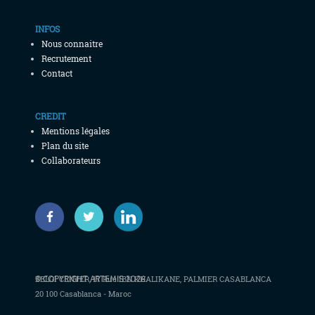
INFOS
Nous connaitre
Recrutement
Contact
CREDIT
Mentions légales
Plan du site
Collaborateurs
© COPYRIGHT ARTEMIS 2026
BELGI CENTER, 17 Rue IBN KHALIKANE, PALMIER CASABLANCA
20 100 Casablanca - Maroc