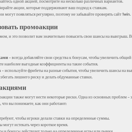
айтесь одной акцией, посмотрите на несколько различных вариантов.
ирайте акции, которые поддерживают ваш подход к ставкам.
и могут появляться регулярно, поэтому не забывайте проверять сайт 1win.
зовать промоакции
мом, и это позволит вам значительно повысить свои шансы на выигрыш. Во
ками
– всегда добавляйте свои средства к бонусам, чтобы увеличить общий
те наиболее выгодные коэффициенты на такие события.
в
– используйте фрибеты на разные события, чтобы увеличить шансы на в
избегать лишнего риску и делать обдуманные ставки.
оакциями
акции также могут нести некоторые риски. Одна из основных проблем – э
 что вы понимаете, как они работают:
требуют, чтобы игроки делали ставки на определенные суммы.
 могут истекать через короткое время.
ты и бонусы действуют только на определенные игры или рынки.