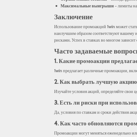
Максимальные выигрыши
– лимиты на
Заключение
Использование промоакций 1win может стат
наилучшим образом соответствуют вашему и
рисками. Успех в ставках во многом зависи
Часто задаваемые вопро
1. Какие промоакции предлагае
1win предлагает различные промоакции, вкл
2. Как выбрать лучшую акцию 
Изучайте условия акций, определяйте свои 
3. Есть ли риски при использо
Да, условия по ставкам и сроки действия ак
4. Как часто обновляются про
Промоакции могут меняться еженедельно или 