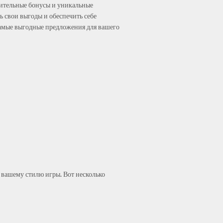
нительные бонусы и уникальные
ь свои выгоды и обеспечить себе
самые выгодные предложения для вашего
вашему стилю игры. Вот несколько