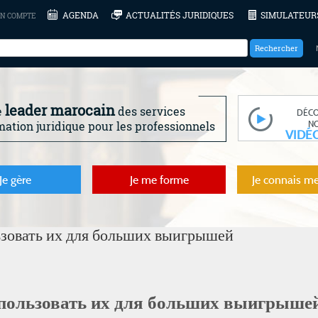
AGENDA
ACTUALITÉS JURIDIQUES
SIMULATEUR
N COMPTE
leader marocain
e
des services
DÉC
N
mation juridique pour les professionnels
VIDÉ
Je gère
Je me forme
Je connais me
ьзовать их для больших выигрышей
использовать их для больших выигрыше