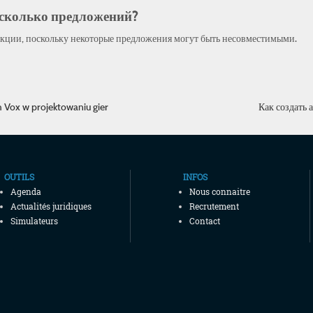
есколько предложений?
акции, поскольку некоторые предложения могут быть несовместимыми.
h Vox w projektowaniu gier
Как создать 
OUTILS
INFOS
Agenda
Nous connaitre
Actualités juridiques
Recrutement
Simulateurs
Contact