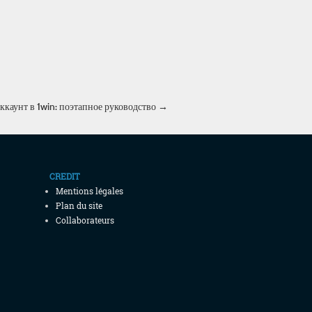
аккаунт в 1win: поэтапное руководство
→
CREDIT
Mentions légales
Plan du site
Collaborateurs