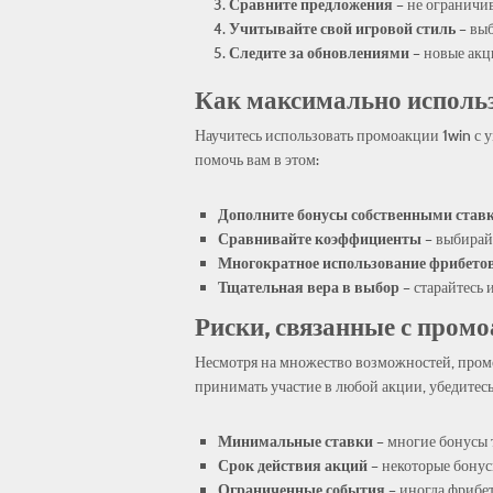
Сравните предложения
– не ограничив
Учитывайте свой игровой стиль
– выб
Следите за обновлениями
– новые акци
Как максимально исполь
Научитесь использовать промоакции 1win с у
помочь вам в этом:
Дополните бонусы собственными став
Сравнивайте коэффициенты
– выбирай
Многократное использование фрибето
Тщательная вера в выбор
– старайтесь 
Риски, связанные с пром
Несмотря на множество возможностей, промо
принимать участие в любой акции, убедитесь,
Минимальные ставки
– многие бонусы 
Срок действия акций
– некоторые бонусы
Ограниченные события
– иногда фрибе