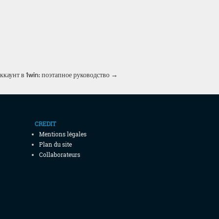
аккаунт в 1win: поэтапное руководство
→
CREDIT
Mentions légales
Plan du site
Collaborateurs