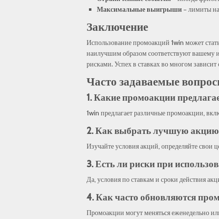
Максимальные выигрыши
– лимиты на
Заключение
Использование промоакций 1win может стат
наилучшим образом соответствуют вашему и
рисками. Успех в ставках во многом зависи
Часто задаваемые вопро
1. Какие промоакции предлагае
1win предлагает различные промоакции, вкл
2. Как выбрать лучшую акцию 
Изучайте условия акций, определяйте свои 
3. Есть ли риски при использо
Да, условия по ставкам и сроки действия ак
4. Как часто обновляются про
Промоакции могут меняться еженедельно или 