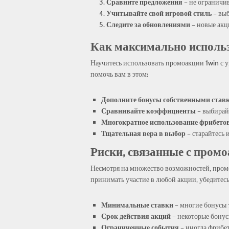
Сравните предложения
– не ограничив
Учитывайте свой игровой стиль
– выб
Следите за обновлениями
– новые акци
Как максимально исполь
Научитесь использовать промоакции 1win с у
помочь вам в этом:
Дополните бонусы собственными став
Сравнивайте коэффициенты
– выбирай
Многократное использование фрибето
Тщательная вера в выбор
– старайтесь 
Риски, связанные с пром
Несмотря на множество возможностей, промо
принимать участие в любой акции, убедитесь,
Минимальные ставки
– многие бонусы 
Срок действия акций
– некоторые бонусы
Ограниченные события
– иногда фрибе