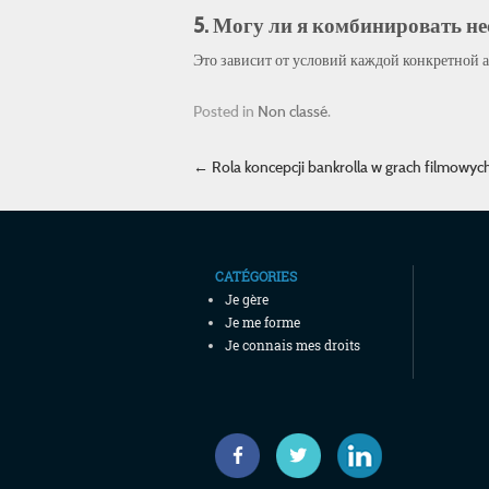
5. Могу ли я комбинировать н
Это зависит от условий каждой конкретной 
Posted in
Non classé
.
Post navigation
←
Rola koncepcji bankrolla w grach filmowyc
CATÉGORIES
Je gère
Je me forme
Je connais mes droits