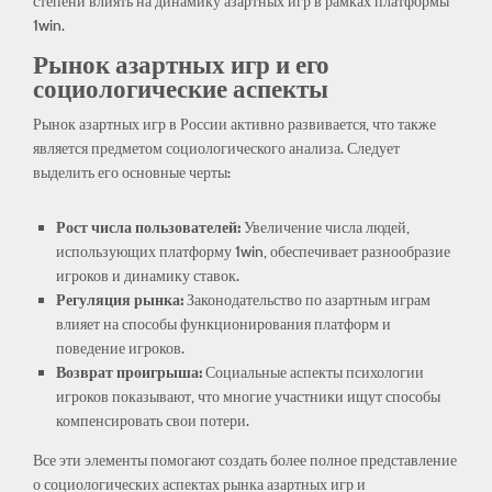
степени влиять на динамику азартных игр в рамках платформы
1win.
Рынок азартных игр и его
социологические аспекты
Рынок азартных игр в России активно развивается, что также
является предметом социологического анализа. Следует
выделить его основные черты:
Рост числа пользователей:
Увеличение числа людей,
использующих платформу 1win, обеспечивает разнообразие
игроков и динамику ставок.
Регуляция рынка:
Законодательство по азартным играм
влияет на способы функционирования платформ и
поведение игроков.
Возврат проигрыша:
Социальные аспекты психологии
игроков показывают, что многие участники ищут способы
компенсировать свои потери.
Все эти элементы помогают создать более полное представление
о социологических аспектах рынка азартных игр и