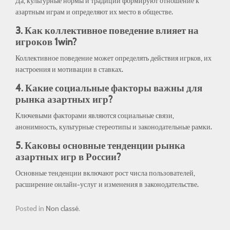
Да, культурные нормы и традиции формируют отношение к
азартным играм и определяют их место в обществе.
3. Как коллективное поведение влияет на
игроков 1win?
Коллективное поведение может определять действия игрков, их
настроения и мотивации в ставках.
4. Какие социальные факторы важны для
рынка азартных игр?
Ключевыми факторами являются социальные связи,
анонимность, культурные стереотипы и законодательные рамки.
5. Каковы основные тенденции рынка
азартных игр в России?
Основные тенденции включают рост числа пользователей,
расширение онлайн-услуг и изменения в законодательстве.
Posted in
Non classé
.