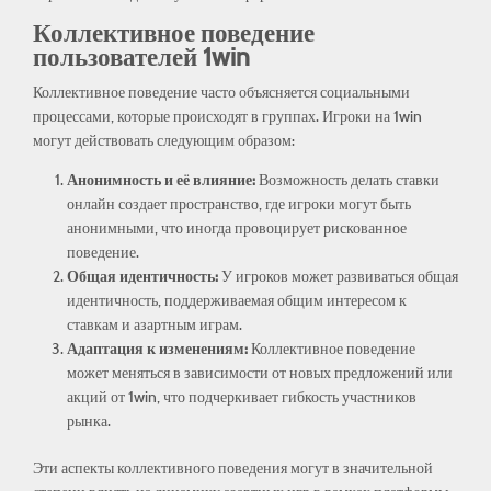
Коллективное поведение
пользователей 1win
Коллективное поведение часто объясняется социальными
процессами, которые происходят в группах. Игроки на 1win
могут действовать следующим образом:
Анонимность и её влияние:
Возможность делать ставки
онлайн создает пространство, где игроки могут быть
анонимными, что иногда провоцирует рискованное
поведение.
Общая идентичность:
У игроков может развиваться общая
идентичность, поддерживаемая общим интересом к
ставкам и азартным играм.
Адаптация к изменениям:
Коллективное поведение
может меняться в зависимости от новых предложений или
акций от 1win, что подчеркивает гибкость участников
рынка.
Эти аспекты коллективного поведения могут в значительной