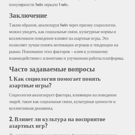
популярности 1win
зеркало 1 win
.
Заключение
Таким образом, анализируя 1win через призму социологии,
можно увидеть, как социальные связи, культурные нормы и
коллективное поведение влияют на азартные игры. Это
позволяет лучше понять мотивации игроков и тенденции на
рынке. Понимание этих факторов — ключ к успешному
взаимодействию с клиентами и улучшению работы платформы.
Часто задаваемые вопросы
1. Как социология помогает понять
азартные игры?
Социология анализирует факторы, влияющие на поведение
людей, такие как социальные связи, культурные ценности и
коллективная динамика.
2. Влияет ли культура на восприятие
азартных игр?