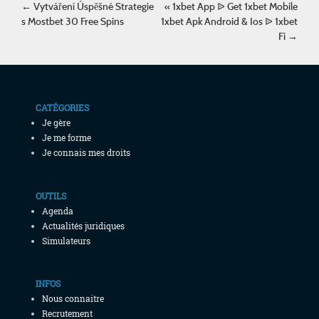
Post navigation
←
Vytváření Úspěšné Strategie
« 1xbet App ᐉ Get 1xbet Mobile
s Mostbet 30 Free Spins
1xbet Apk Android & Ios ᐉ 1xbet
Fi
→
CATÉGORIES
Je gère
Je me forme
Je connais mes droits
OUTILS
Agenda
Actualités juridiques
Simulateurs
INFOS
Nous connaitre
Recrutement