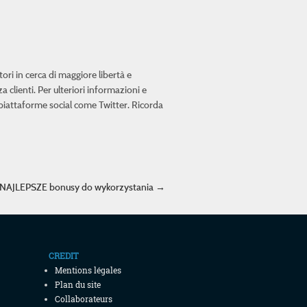
ri in cerca di maggiore libertà e
 clienti. Per ulteriori informazioni e
 piattaforme social come
Twitter
. Ricorda
 – NAJLEPSZE bonusy do wykorzystania
→
CREDIT
Mentions légales
Plan du site
Collaborateurs