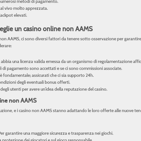
e numerosi metodi di pagamento.
dal vivo molto apprezzata.
jackpot elevati.
ceglie un casino online non AAMS
 non AAMS, ci sono diversi fattori da tenere sotto osservazione per garantire
derare:
no abbia una licenza valida emessa da un organismo di regolamentazione affid
di di pagamento sono accettati e se ci sono commissioni associate.
 è fondamentale; assicurati che ci sia supporto 24h.
ondizioni degli eventuali bonus offerti.
 degli utenti per avere un’idea della reputazione del casino.
nline non AAMS
oluzione, e i casino non AAMS stanno adattando le loro offerte alle nuove t
er garantire una maggiore sicurezza e trasparenza nei giochi.
 protezione dei giocatori e sul gioco responsabile.