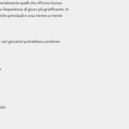
specialmente quelli che offrono bonus
l’esperienza di gioco più gratificante. In
iche principali e cosa tenere a mente
cui i giocatori potrebbero preferire
.
ati: