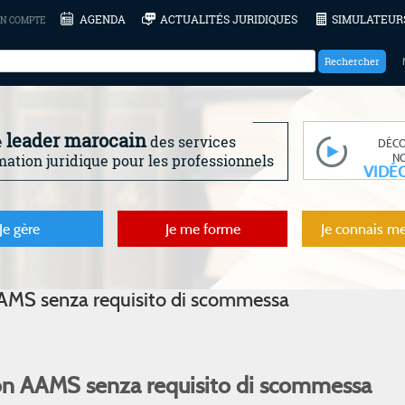
AGENDA
ACTUALITÉS JURIDIQUES
SIMULATEUR
N COMPTE
leader marocain
e
des services
DÉC
N
mation juridique pour les professionnels
VIDÉ
Je gère
Je me forme
Je connais me
 AAMS senza requisito di scommessa
 non AAMS senza requisito di scommessa