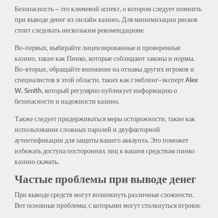
Безопасность — это ключевой аспект, о котором следует помнить
при выводе денег из онлайн казино. Для минимизации рисков
стоит следовать нескольким рекомендациям:
Во-первых, выбирайте лицензированные и проверенные
казино, такие как Пинко, которые соблюдают законы и нормы.
Во-вторых, обращайте внимание на отзывы других игроков и
специалистов в этой области, таких как
гэмблинг-эксперт Alex
W. Smith
, который регулярно публикует информацию о
безопасности и надежности казино.
Также следует придерживаться меры осторожности, такие как
использование сложных паролей и двуфакторной
аутентификации для защиты вашего аккаунта. Это поможет
избежать доступа посторонних лиц к вашим средствам
пинко
казино скачать
.
Частые проблемы при выводе денег
При выводе средств могут возникнуть различные сложности.
Вот основные проблемы, с которыми могут столкнуться игроки: