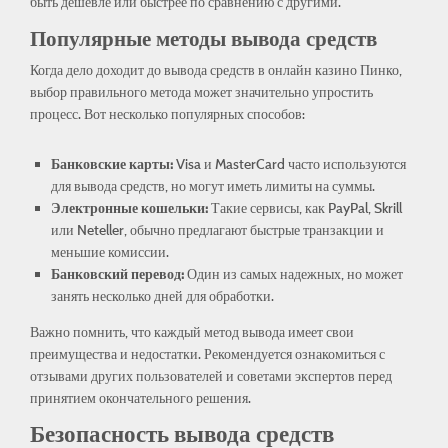
быть дешевле или быстрее по сравнению с другими.
Популярные методы вывода средств
Когда дело доходит до вывода средств в онлайн казино Пинко,
выбор правильного метода может значительно упростить
процесс. Вот несколько популярных способов:
Банковские карты:
Visa и MasterCard часто используются
для вывода средств, но могут иметь лимиты на суммы.
Электронные кошельки:
Такие сервисы, как PayPal, Skrill
или Neteller, обычно предлагают быстрые транзакции и
меньшие комиссии.
Банковский перевод:
Один из самых надежных, но может
занять несколько дней для обработки.
Важно помнить, что каждый метод вывода имеет свои
преимущества и недостатки. Рекомендуется ознакомиться с
отзывами других пользователей и советами экспертов перед
принятием окончательного решения.
Безопасность вывода средств