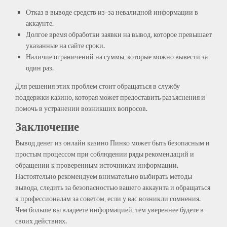
Отказ в выводе средств из-за невалидной информации в
аккаунте.
Долгое время обработки заявки на вывод, которое превышает
указанные на сайте сроки.
Наличие ограничений на суммы, которые можно вывести за
один раз.
Для решения этих проблем стоит обращаться в службу
поддержки казино, которая может предоставить разъяснения и
помочь в устранении возникших вопросов.
Заключение
Вывод денег из онлайн казино Пинко может быть безопасным и
простым процессом при соблюдении ряды рекомендаций и
обращении к проверенным источникам информации.
Настоятельно рекомендуем внимательно выбирать методы
вывода, следить за безопасностью вашего аккаунта и обращаться
к профессионалам за советом, если у вас возникли сомнения.
Чем больше вы владеете информацией, тем увереннее будете в
своих действиях.