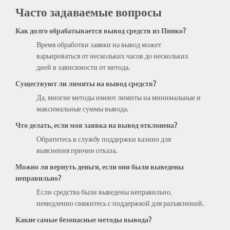
Часто задаваемые вопросы
Как долго обрабатывается вывод средств из Пинко?
Время обработки заявки на вывод может
варьироваться от нескольких часов до нескольких
дней в зависимости от метода.
Существуют ли лимиты на вывод средств?
Да, многие методы имеют лимиты на минимальные и
максимальные суммы вывода.
Что делать, если моя заявка на вывод отклонена?
Обратитесь в службу поддержки казино для
выяснения причин отказа.
Можно ли вернуть деньги, если они были выведены
неправильно?
Если средства были выведены неправильно,
немедленно свяжитесь с поддержкой для разъяснений.
Какие самые безопасные методы вывода?