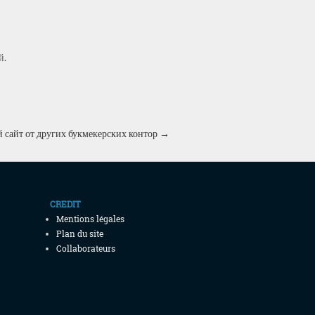
й.
 сайт от других букмекерских контор
→
CREDIT
Mentions légales
Plan du site
Collaborateurs