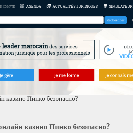
AGENDA
ACTUALITÉS JURIDIQUES
SIMULATEUR
N COMPTE
leader marocain
e
des services
DÉC
N
mation juridique pour les professionnels
VIDÉ
Je gère
Je me forme
Je connais me
йн казино Пинко безопасно?
онлайн казино Пинко безопасно?