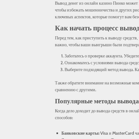
Вывод денег из онлайн казино Пинко может п
чтобы избежать мошенничества и других рис
ключевых аспектов, которые помогут вам бе
Как начать процесс вывод
Перед тем, как приступить к выводу средств, 
важно, чтобы ваши выигрыши были подтверж
Заботьтесь о проверке аккаунта. Убедит
Ознакомьтесь с условиями вывода средст
Выберите подходящий метод вывода. Каз
Также обратите внимание на возможные коми
сравнению с другими.
Популярные методы вывода
Когда дело доходит до вывода средств в онл
способов:
Банковские карты:
Visa и MasterCard ча