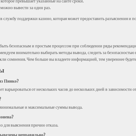
 которое превышает указанные на сайте сроки.
можно вывести за один раз.
 в службу поддержки казино, которая может предоставить разъяснения и 
 быть безопасным и простым процессом при соблюдении ряды рекомендац
ендуем внимательно выбирать методы вывода, следить за безопасностью в
икли сомнения. Чем больше вы владеете информацией, тем увереннее будете
сы
из Пинко?
т варьироваться от нескольких часов до нескольких дней в зависимости от
?
 минимальные и максимальные суммы вывода.
лонена?
о для выяснения причин отказа.
 выведены неправильно?