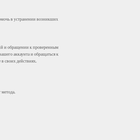
помочь в устранении возникших
ий и обращении к проверенным
ашего аккаунта и обращаться к
 в своих действиях.
 метода.