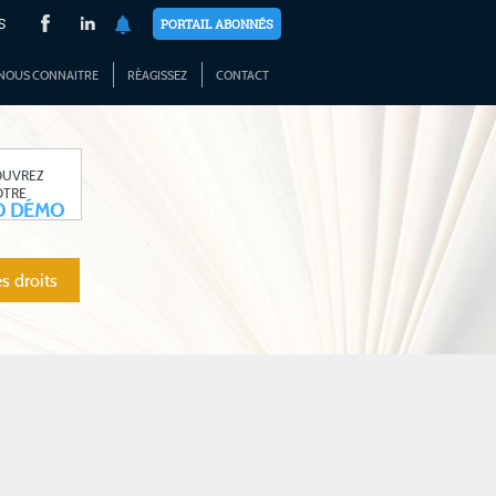
S
PORTAIL ABONNÉS
NOUS CONNAITRE
RÉAGISSEZ
CONTACT
OUVREZ
OTRE
O DÉMO
s droits