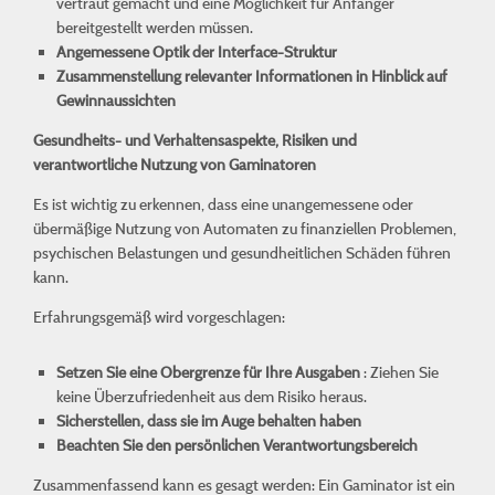
vertraut gemacht und eine Möglichkeit für Anfänger
bereitgestellt werden müssen.
Angemessene Optik der Interface-Struktur
Zusammenstellung relevanter Informationen in Hinblick auf
Gewinnaussichten
Gesundheits- und Verhaltensaspekte, Risiken und
verantwortliche Nutzung von Gaminatoren
Es ist wichtig zu erkennen, dass eine unangemessene oder
übermäßige Nutzung von Automaten zu finanziellen Problemen,
psychischen Belastungen und gesundheitlichen Schäden führen
kann.
Erfahrungsgemäß wird vorgeschlagen:
Setzen Sie eine Obergrenze für Ihre Ausgaben
: Ziehen Sie
keine Überzufriedenheit aus dem Risiko heraus.
Sicherstellen, dass sie im Auge behalten haben
Beachten Sie den persönlichen Verantwortungsbereich
Zusammenfassend kann es gesagt werden: Ein Gaminator ist ein