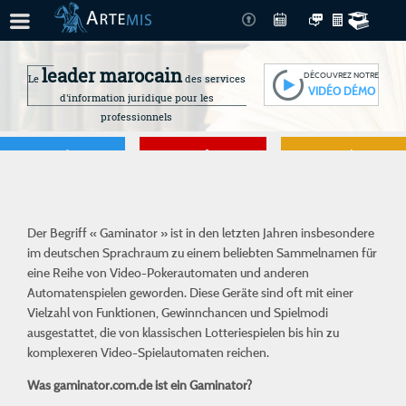
leader marocain
DÉCOUVREZ NOTRE
Le
des services
VIDÉO DÉMO
d'information juridique pour les
professionnels
Je gère
Je me forme
Je connais mes
droits
Der Begriff « Gaminator » ist in den letzten Jahren insbesondere
im deutschen Sprachraum zu einem beliebten Sammelnamen für
eine Reihe von Video-Pokerautomaten und anderen
Automatenspielen geworden. Diese Geräte sind oft mit einer
Vielzahl von Funktionen, Gewinnchancen und Spielmodi
ausgestattet, die von klassischen Lotteriespielen bis hin zu
komplexeren Video-Spielautomaten reichen.
Was
gaminator.com.de
ist ein Gaminator?