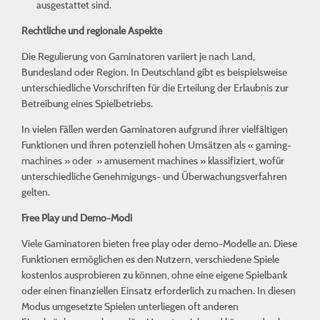
ausgestattet sind.
Rechtliche und regionale Aspekte
Die Regulierung von Gaminatoren variiert je nach Land,
Bundesland oder Region. In Deutschland gibt es beispielsweise
unterschiedliche Vorschriften für die Erteilung der Erlaubnis zur
Betreibung eines Spielbetriebs.
In vielen Fällen werden Gaminatoren aufgrund ihrer vielfältigen
Funktionen und ihren potenziell hohen Umsätzen als « gaming-
machines » oder » amusement machines » klassifiziert, wofür
unterschiedliche Genehmigungs- und Überwachungsverfahren
gelten.
Free Play und Demo-Modi
Viele Gaminatoren bieten free play oder demo-Modelle an. Diese
Funktionen ermöglichen es den Nutzern, verschiedene Spiele
kostenlos ausprobieren zu können, ohne eine eigene Spielbank
oder einen finanziellen Einsatz erforderlich zu machen. In diesen
Modus umgesetzte Spielen unterliegen oft anderen