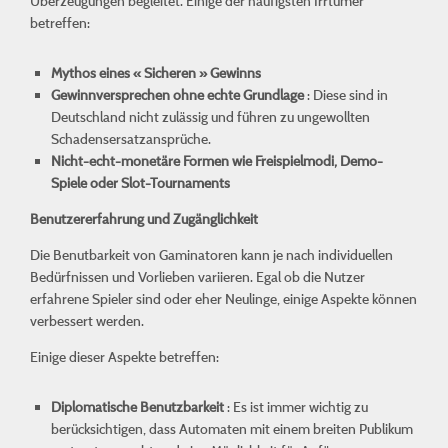
Überzeugungen begleitet. Einige der häufigsten Irrtümer
betreffen:
Mythos eines « Sicheren » Gewinns
Gewinnversprechen ohne echte Grundlage
: Diese sind in
Deutschland nicht zulässig und führen zu ungewollten
Schadensersatzansprüche.
Nicht-echt-monetäre Formen wie Freispielmodi, Demo-
Spiele oder Slot-Tournaments
Benutzererfahrung und Zugänglichkeit
Die Benutbarkeit von Gaminatoren kann je nach individuellen
Bedürfnissen und Vorlieben variieren. Egal ob die Nutzer
erfahrene Spieler sind oder eher Neulinge, einige Aspekte können
verbessert werden.
Einige dieser Aspekte betreffen:
Diplomatische Benutzbarkeit
: Es ist immer wichtig zu
berücksichtigen, dass Automaten mit einem breiten Publikum