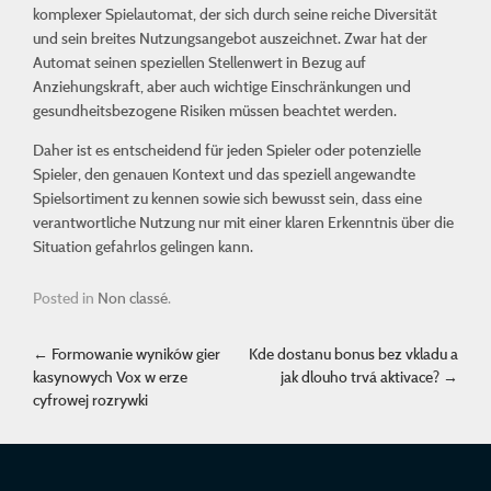
komplexer Spielautomat, der sich durch seine reiche Diversität
und sein breites Nutzungsangebot auszeichnet. Zwar hat der
Automat seinen speziellen Stellenwert in Bezug auf
Anziehungskraft, aber auch wichtige Einschränkungen und
gesundheitsbezogene Risiken müssen beachtet werden.
Daher ist es entscheidend für jeden Spieler oder potenzielle
Spieler, den genauen Kontext und das speziell angewandte
Spielsortiment zu kennen sowie sich bewusst sein, dass eine
verantwortliche Nutzung nur mit einer klaren Erkenntnis über die
Situation gefahrlos gelingen kann.
Posted in
Non classé
.
Post navigation
←
Formowanie wyników gier
Kde dostanu bonus bez vkladu a
kasynowych Vox w erze
jak dlouho trvá aktivace?
→
cyfrowej rozrywki