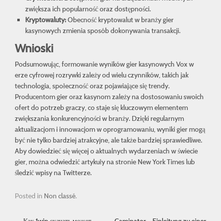
zwiększa ich popularność oraz dostępności.
Kryptowaluty:
Obecność kryptowalut w branży gier
kasynowych zmienia sposób dokonywania transakcji.
Wnioski
Podsumowując, formowanie wyników gier kasynowych Vox w
erze cyfrowej rozrywki zależy od wielu czynników, takich jak
technologia, społeczność oraz pojawiające się trendy.
Producentom gier oraz kasynom zależy na dostosowaniu swoich
ofert do potrzeb graczy, co staje się kluczowym elementem
zwiększania konkurencyjności w branży. Dzięki regularnym
aktualizacjom i innowacjom w oprogramowaniu, wyniki gier mogą
być nie tylko bardziej atrakcyjne, ale także bardziej sprawiedliwe.
Aby dowiedzieć się więcej o aktualnych wydarzeniach w świecie
gier, można odwiedzić artykuły na stronie
New York Times
lub
śledzić wpisy na
Twitterze
.
Posted in
Non classé
.
Post navigation
←
Как 1win скачать может
Gaminator – Einleitung zu einer