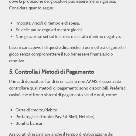
dove la protezione del giocatore può essere meno rigorosa.
Considera quanto segue:
Imposta vincoli di tempo e di spesa.
Fai delle pause regolari mentre giochi.
Non giocare se sei sotto stress o in stato d’animo negativo.
Essere consapevoli di queste dinamiche ti permetterà di goderti il
gioco senza compromettere il tuo benessere finanziario o
emotivo.
5. Controlla i Metodi di Pagamento
Prima di depositare fondi in un casinò non AAMS, è essenziale
controllare quali metodi di pagamento sono disponibili. Preferisci
casinò che offrono sistemi di pagamento sicuri e noti, come:
Carte di credito/debito
Portafogli elettronici (PayPal, Skrill, Neteller)
Bonifici bancari
Assicurati di esaminare anche il tempo di elaborazione dei