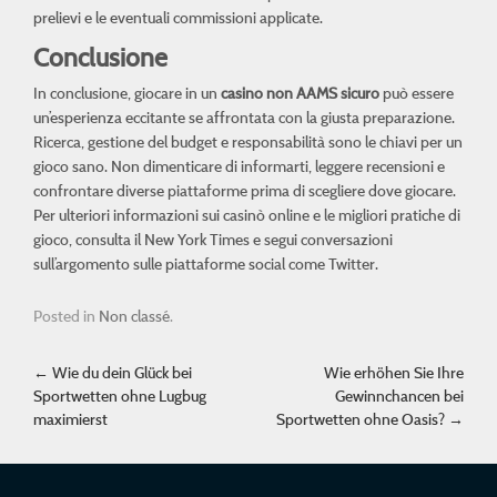
prelievi e le eventuali commissioni applicate.
Conclusione
In conclusione, giocare in un
casino non AAMS sicuro
può essere
un’esperienza eccitante se affrontata con la giusta preparazione.
Ricerca, gestione del budget e responsabilità sono le chiavi per un
gioco sano. Non dimenticare di informarti, leggere recensioni e
confrontare diverse piattaforme prima di scegliere dove giocare.
Per ulteriori informazioni sui casinò online e le migliori pratiche di
gioco, consulta il
New York Times
e segui conversazioni
sull’argomento sulle piattaforme social come
Twitter
.
Posted in
Non classé
.
Post navigation
←
Wie du dein Glück bei
Wie erhöhen Sie Ihre
Sportwetten ohne Lugbug
Gewinnchancen bei
maximierst
Sportwetten ohne Oasis?
→