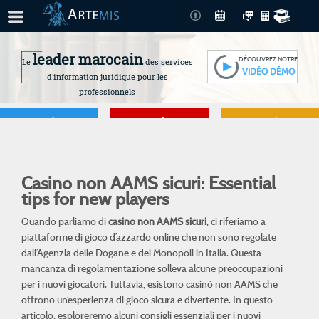
leader marocain
DÉCOUVREZ NOTRE
Le
des services
VIDÉO DÉMO
d'information juridique pour les
professionnels
Je gère
Je me forme
Je connais mes
droits
Casino non AAMS sicuri: Essential
tips for new players
Quando parliamo di
casino non AAMS sicuri
, ci riferiamo a
piattaforme di gioco d’azzardo online che non sono regolate
dall’Agenzia delle Dogane e dei Monopoli in Italia. Questa
mancanza di regolamentazione solleva alcune preoccupazioni
per i nuovi giocatori. Tuttavia, esistono casinò non AAMS che
offrono un’esperienza di gioco sicura e divertente. In questo
articolo, esploreremo alcuni consigli essenziali per i nuovi