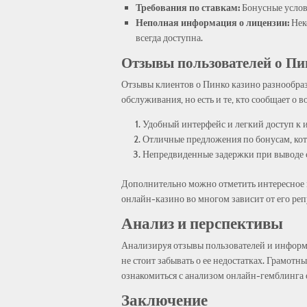
Требования по ставкам:
Бонусные услови
Неполная информация о лицензии:
Нек
всегда доступна.
Отзывы пользователей о Пи
Отзывы клиентов о Пинко казино разнообраз
обслуживания, но есть и те, кто сообщает о
Удобный интерфейс и легкий доступ к 
Отличные предложения по бонусам, кот
Непредвиденные задержки при выводе с
Дополнительно можно отметить интересное 
онлайн-казино во многом зависит от его реп
Анализ и перспективы
Анализируя отзывы пользователей и информа
не стоит забывать о ее недостатках. Грамот
ознакомиться с
анализом онлайн-гемблинга 
Заключение