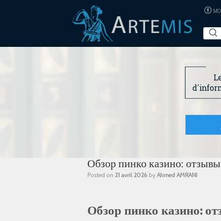
MO
L
d'infor
Обзор пинко казино: отзыв
Posted on
21 avril 2026
by
Ahmed AMRANI
Обзор пинко казино: о