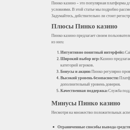
Пинко казино – это популярная платформа
условиями. В этой статье мы подробно рассм
Задумайтесь, действительно ли стоит регистр
Плюсы Пинко казино
Пинко казино предлагает своим пользовате
из них:
Интуитивно понятный интерфейс:
Сай
Широкий выбор игр:
Казино предлагае
категорий игроков.
Бонусы и акции:
Пинко регулярно пров
Высокий уровень безопасности:
Платфо
дополнительный уровень доверия.
Качественная поддержка:
Служба подд
Минусы Пинко казино
Несмотря на множество положительных аспект
Ограниченные способы вывода средств