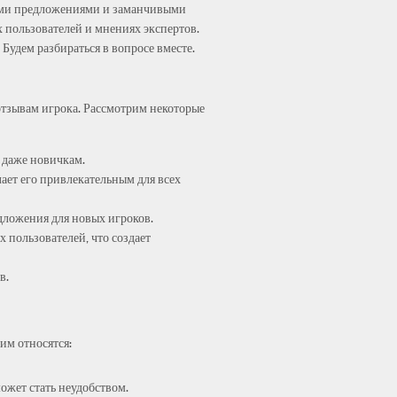
ыми предложениями и заманчивыми
х пользователей и мнениях экспертов.
 Будем разбираться в вопросе вместе.
тзывам игрока. Рассмотрим некоторые
 даже новичкам.
лает его привлекательным для всех
дложения для новых игроков.
пользователей, что создает
в.
им относятся:
ожет стать неудобством.