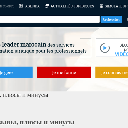
AGENDA
ACTUALITÉS JURIDIQUES
SIMULATEUR
N COMPTE
leader marocain
e
des services
DÉC
N
mation juridique pour les professionnels
VIDÉ
Je gère
Je me forme
Je connais me
ы, плюсы и минусы
тзывы, плюсы и минусы