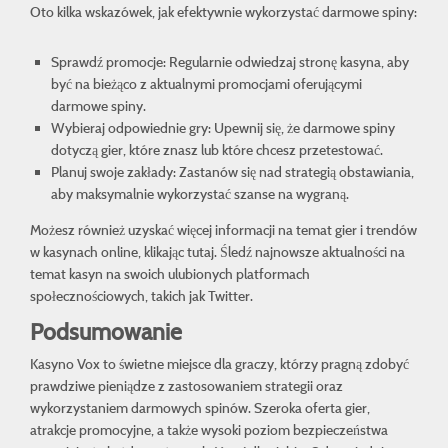
Oto kilka wskazówek, jak efektywnie wykorzystać darmowe spiny:
Sprawdź promocje: Regularnie odwiedzaj stronę kasyna, aby
być na bieżąco z aktualnymi promocjami oferującymi
darmowe spiny.
Wybieraj odpowiednie gry: Upewnij się, że darmowe spiny
dotyczą gier, które znasz lub które chcesz przetestować.
Planuj swoje zakłady: Zastanów się nad strategią obstawiania,
aby maksymalnie wykorzystać szanse na wygraną.
Możesz również uzyskać więcej informacji na temat gier i trendów
w kasynach online, klikając
tutaj
. Śledź najnowsze aktualności na
temat kasyn na swoich ulubionych platformach
społecznościowych, takich jak
Twitter
.
Podsumowanie
Kasyno Vox to świetne miejsce dla graczy, którzy pragną zdobyć
prawdziwe pieniądze z zastosowaniem strategii oraz
wykorzystaniem darmowych spinów. Szeroka oferta gier,
atrakcje promocyjne, a także wysoki poziom bezpieczeństwa