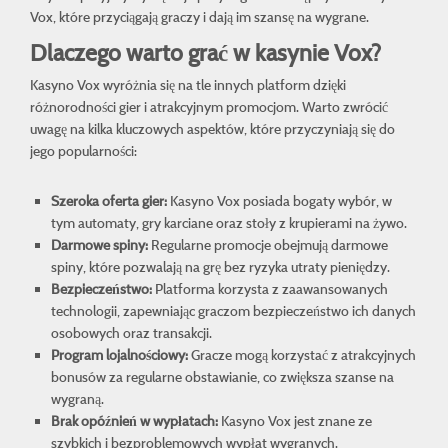
Vox, które przyciągają graczy i dają im szansę na wygrane.
Dlaczego warto grać w kasynie Vox?
Kasyno Vox wyróżnia się na tle innych platform dzięki
różnorodności gier i atrakcyjnym promocjom. Warto zwrócić
uwagę na kilka kluczowych aspektów, które przyczyniają się do
jego popularności:
Szeroka oferta gier:
Kasyno Vox posiada bogaty wybór, w
tym automaty, gry karciane oraz stoły z krupierami na żywo.
Darmowe spiny:
Regularne promocje obejmują darmowe
spiny, które pozwalają na grę bez ryzyka utraty pieniędzy.
Bezpieczeństwo:
Platforma korzysta z zaawansowanych
technologii, zapewniając graczom bezpieczeństwo ich danych
osobowych oraz transakcji.
Program lojalnościowy:
Gracze mogą korzystać z atrakcyjnych
bonusów za regularne obstawianie, co zwiększa szanse na
wygraną.
Brak opóźnień w wypłatach:
Kasyno Vox jest znane ze
szybkich i bezproblemowych wypłat wygranych.