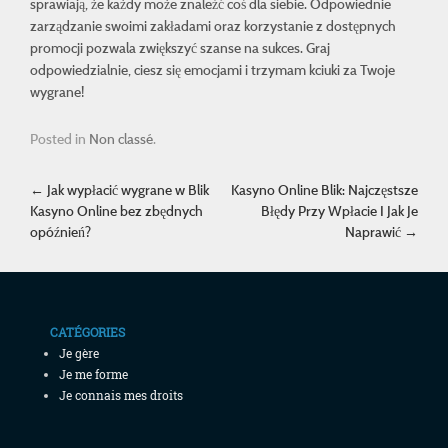
sprawiają, że każdy może znaleźć coś dla siebie. Odpowiednie
zarządzanie swoimi zakładami oraz korzystanie z dostępnych
promocji pozwala zwiększyć szanse na sukces. Graj
odpowiedzialnie, ciesz się emocjami i trzymam kciuki za Twoje
wygrane!
Posted in
Non classé
.
Post navigation
←
Jak wypłacić wygrane w Blik
Kasyno Online Blik: Najczęstsze
Kasyno Online bez zbędnych
Błędy Przy Wpłacie I Jak Je
opóźnień?
Naprawić
→
CATÉGORIES
Je gère
Je me forme
Je connais mes droits