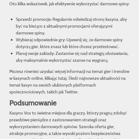
Oto kilka wskazówek, jak efektywnie wykorzystać darmowe spiny:
Sprawdź promocje: Regularnie odwiedzaj stronę kasyna, aby
być na bieżąco z aktualnymi promocjami oferującymi
darmowe spiny.
Wybieraj odpowiednie gry: Upewnij się, że darmowe spiny
dotyczą gier, które znasz lub które chcesz przetestować.
Planuj swoje zakłady: Zastanów się nad strategią obstawiania,
aby maksymalnie wykorzystać szanse na wygraną.
Możesz również uzyskać więcej informacji na temat gier i trendów
w kasynach online, klikając
tutaj
. Śledź najnowsze aktualności na
temat kasyn na swoich ulubionych platformach
społecznościowych, takich jak
Twitter
.
Podsumowanie
Kasyno Vox to świetne miejsce dla graczy, którzy pragną zdobyć
prawdziwe pieniądze z zastosowaniem strategii oraz
wykorzystaniem darmowych spinów. Szeroka oferta gier,
atrakcje promocyjne, a także wysoki poziom bezpieczeństwa