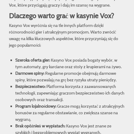
Vox, które przyciągają graczy i dają im szansę na wygrane.
Dlaczego warto grać w kasynie Vox?
Kasyno Vox wyróżnia się na tle innych platform dzięki
różnorodności gier i atrakcyjnym promocjom. Warto zwrócić
uwagę na kilka kluczowych aspektów, które przyczyniają się do
jego popularności:
Szeroka oferta gier:
Kasyno Vox posiada bogaty wybór, w
tym automaty, gry karciane oraz stoły z krupierami na żywo.
Darmowe spiny:
Regularne promocje obejmują darmowe
spiny, które pozwalają na grę bez ryzyka utraty pieniędzy.
Bezpieczeństwo:
Platforma korzysta z zaawansowanych
technologii, zapewniając graczom bezpieczeństwo ich danych
osobowych oraz transakcji.
Program lojalnościowy:
Gracze mogą korzystać z atrakcyjnych
bonusów za regularne obstawianie, co zwiększa szanse na
wygraną.
Brak opóźnień w wypłatach:
Kasyno Vox jest znane ze
szybkich i bezproblemowych wypłat wygranych.