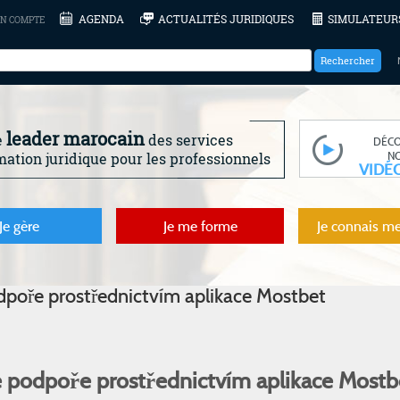
AGENDA
ACTUALITÉS JURIDIQUES
SIMULATEUR
N COMPTE
leader marocain
e
des services
DÉC
N
mation juridique pour les professionnels
VIDÉ
Je gère
Je me forme
Je connais me
odpoře prostřednictvím aplikace Mostbet
ké podpoře prostřednictvím aplikace Mostb