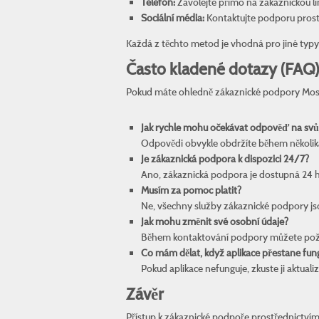
Telefon:
Zavolejte přímo na zákaznickou li
Sociální média:
Kontaktujte podporu prostř
Každá z těchto metod je vhodná pro jiné typy d
Často kladené dotazy (FAQ)
Pokud máte ohledně zákaznické podpory Mostb
Jak rychle mohu očekávat odpověď na svů
Odpovědi obvykle obdržíte během několika 
Je zákaznická podpora k dispozici 24/7?
Ano, zákaznická podpora je dostupná 24 h
Musím za pomoc platit?
Ne, všechny služby zákaznické podpory j
Jak mohu změnit své osobní údaje?
Během kontaktování podpory můžete pož
Co mám dělat, když aplikace přestane fun
Pokud aplikace nefunguje, zkuste ji aktua
Závěr
Přístup k zákaznické podpoře prostřednictvím 