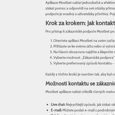
Aplikace Mostbet nabízí jednoduché a efektiv
získat pomoc a odpovědi na své otázky přímo 
podpoře je snadný a uživatelsky přívětivý. Po
Krok za krokem: Jak konta
Pro přístup k zákaznické podpoře Mostbet pro
Otevřete aplikaci Mostbet na svém zaříz
Přihlaste se ke svému účtu nebo si vytvo
Na hlavní obrazovce najděte a klepněte 
Vyberte možnost „Zákaznická podpora“ 
Vyberte preferovaný způsob kontaktu – c
Každý z těchto kroků je navržen tak, aby byl
Možnosti kontaktu se zákazn
Mostbet aplikace nabízí několik různých meto
Live chat:
Nejrychlejší způsob, jak získat 
E-mail:
Můžete poslat e-mail s podrobný