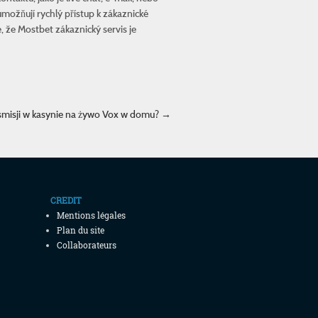
možňují rychlý přístup k zákaznické
, že Mostbet zákaznický servis je
nsmisji w kasynie na żywo Vox w domu?
→
CREDIT
Mentions légales
Plan du site
Collaborateurs