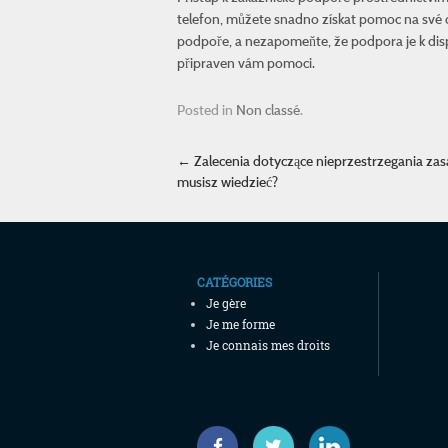
telefon, můžete snadno získat pomoc na své d
podpoře, a nezapomeňte, že podpora je k dispo
připraven vám pomoci.
Posted in
Non classé
.
Post navigation
←
Zalecenia dotyczące nieprzestrzegania za
musisz wiedzieć?
CATÉGORIES
Je gère
Je me forme
Je connais mes droits