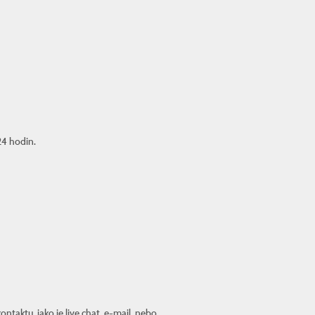
24 hodin.
taktu, jako je live chat, e-mail, nebo