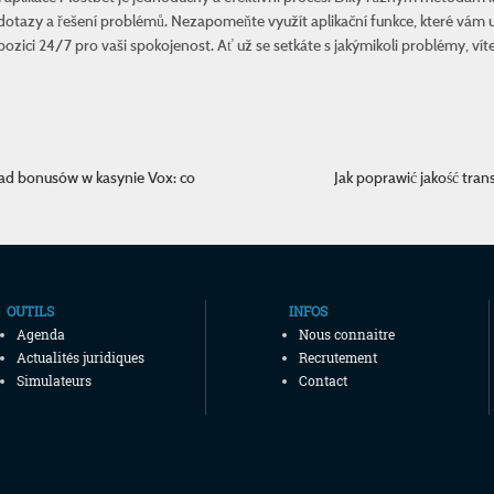
otazy a řešení problémů. Nezapomeňte využít aplikační funkce, které vám u
zici 24/7 pro vaši spokojenost. Ať už se setkáte s jakýmikoli problémy, víte
sad bonusów w kasynie Vox: co
Jak poprawić jakość tra
OUTILS
INFOS
Agenda
Nous connaitre
Actualités juridiques
Recrutement
Simulateurs
Contact