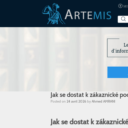
MO
L
d'infor
Jak se dostat k zákaznické p
Posted on
24 avril 2026
by
Ahmed AMRANI
Jak se dostat k zákaznic