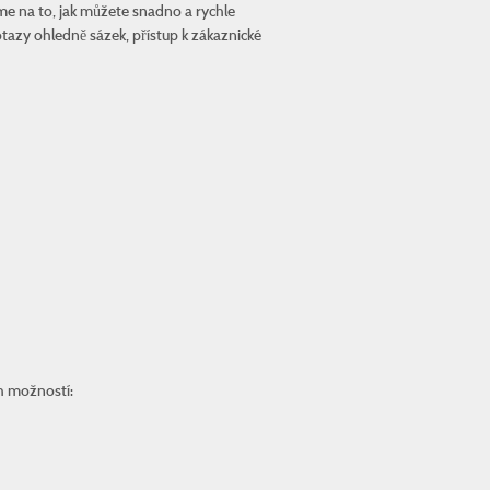
me na to, jak můžete snadno a rychle
azy ohledně sázek, přístup k zákaznické
h možností: