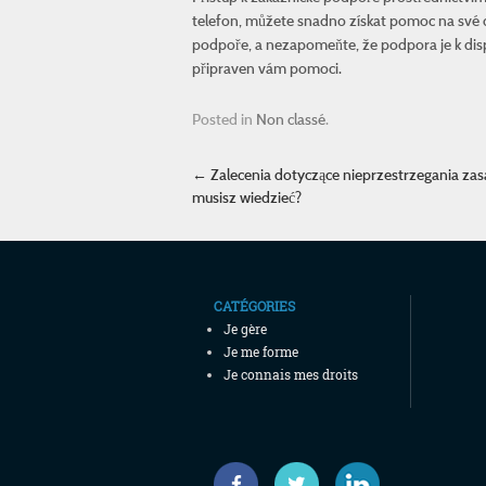
telefon, můžete snadno získat pomoc na své d
podpoře, a nezapomeňte, že podpora je k dispo
připraven vám pomoci.
Posted in
Non classé
.
Post navigation
←
Zalecenia dotyczące nieprzestrzegania za
musisz wiedzieć?
CATÉGORIES
Je gère
Je me forme
Je connais mes droits