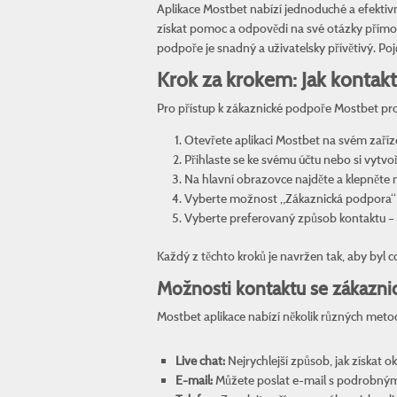
Aplikace Mostbet nabízí jednoduché a efektiv
získat pomoc a odpovědi na své otázky přímo 
podpoře je snadný a uživatelsky přívětivý. Po
Krok za krokem: Jak konta
Pro přístup k zákaznické podpoře Mostbet pro
Otevřete aplikaci Mostbet na svém zaříz
Přihlaste se ke svému účtu nebo si vytvo
Na hlavní obrazovce najděte a klepněte 
Vyberte možnost „Zákaznická podpora“ 
Vyberte preferovaný způsob kontaktu – c
Každý z těchto kroků je navržen tak, aby byl
Možnosti kontaktu se zákazn
Mostbet aplikace nabízí několik různých meto
Live chat:
Nejrychlejší způsob, jak získat 
E-mail:
Můžete poslat e-mail s podrobný