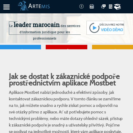
leader marocain
DÉCOUVREZ NOTRE
Le
des services
VIDÉO DÉMO
d'information juridique pour les
professionnels
Je gère
Je me forme
Je connais mes
droits
Jak se dostat k zákaznické podpoře
prostřednictvím aplikace Mostbet
Aplikace Mostbet nabízí jednoduché a efektivní způsoby, jak
kontaktovat zákaznickou podporu. V tomto článku se zaměříme
na to, jak můžete snadno a rychle získat pomoc a odpovědi na
své otázky přímo z aplikace. Ať už potřebujete pomoc s
technickými problémy, nebo máte dotazy ohledně sázek, přístup
k zákaznické podpoře je snadný a uživatelsky přívětivý. Pojďme
se podívat na jednotlivé možnosti, které vám aplikace poskytuje.