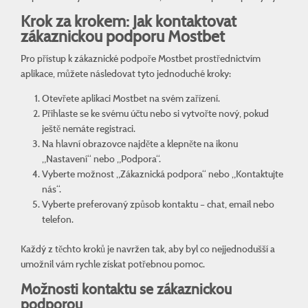
Krok za krokem: Jak kontaktovat
zákaznickou podporu Mostbet
Pro přístup k zákaznické podpoře Mostbet prostřednictvím
aplikace, můžete následovat tyto jednoduché kroky:
Otevřete aplikaci Mostbet na svém zařízení.
Přihlaste se ke svému účtu nebo si vytvořte nový, pokud
ještě nemáte registraci.
Na hlavní obrazovce najděte a klepněte na ikonu
„Nastavení“ nebo „Podpora“.
Vyberte možnost „Zákaznická podpora“ nebo „Kontaktujte
nás“.
Vyberte preferovaný způsob kontaktu – chat, email nebo
telefon.
Každý z těchto kroků je navržen tak, aby byl co nejjednodušší a
umožnil vám rychle získat potřebnou pomoc.
Možnosti kontaktu se zákaznickou
podporou