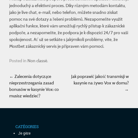
jednoduchý a efektivní proces. Díky různým metodám kontaktu,
jako je live chat, e-mail, nebo telefon, můžete snadno získat
pomoc na své dotazy a řešení problémů. Nezapomeňte využít
aplikační funkce, které vám umožňují rychlý přístup k zákaznické
podpoře, a nezapomeňte, že podpora je k dispozici 24/7 pro vaši
spokojenost. Ať už se setkáte s jakýmikoli problémy, víte, že
Mostbet zákaznický servis je připraven vám pomoci.
Posted in
Non classé
.
Post navigation
←
Zalecenia dotyczące
Jak poprawić jakość transmisji w
nieprzestrzegania zasad
kasynie na żywo Vox w domu?
bonusów w kasynie Vox: co
→
musisz wiedzieć?
CATÉGORIES
Je gère