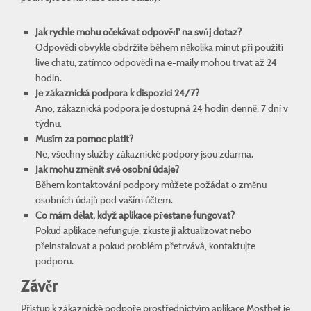
Jak rychle mohu očekávat odpověď na svůj dotaz?
Odpovědi obvykle obdržíte během několika minut při použití
live chatu, zatímco odpovědi na e-maily mohou trvat až 24
hodin.
Je zákaznická podpora k dispozici 24/7?
Ano, zákaznická podpora je dostupná 24 hodin denně, 7 dní v
týdnu.
Musím za pomoc platit?
Ne, všechny služby zákaznické podpory jsou zdarma.
Jak mohu změnit své osobní údaje?
Během kontaktování podpory můžete požádat o změnu
osobních údajů pod vaším účtem.
Co mám dělat, když aplikace přestane fungovat?
Pokud aplikace nefunguje, zkuste ji aktualizovat nebo
přeinstalovat a pokud problém přetrvává, kontaktujte
podporu.
Závěr
Přístup k zákaznické podpoře prostřednictvím aplikace Mostbet je