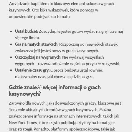
Zarządzanie kapitałem to kluczowy element sukcesu w grach
kasynowych. Oto kilka wskazówek, które pomogą w
odpowiednim podejściu do tematu:
Ustal budżet:
Zdecyduj, ile jesteś gotów wydać na grę i trzymaj
się tego limitu.
Gra na małych stawkach:
Rozpocznij od niewielkich stawek,
zwłaszcza jeśli jesteś nowy w grach kasynowych.
Oszczędzaj na wygranych:
Nie wydawaj wszystkich
wygranych – rozważ odłożenie części na przyszłe rozgrywki.
Ustalenie czasu gry:
Oprócz budżetu ustal również
maksymalny czas, jaki chcesz spędzić na grze.
Gdzie znaleźć więcej informacji o grach
kasynowych?
Zarówno dla nowych, jak i doświadczonych graczy, kluczowe jest
śledzenie aktualnych trendów w grach kasynowych. Można
znaleźć cenne informacje na stronach internetowych, takich jak
New York Times
, które często publikują artykuły na temat gier
oraz strategii. Ponadto, platformy społecznościowe, takie jak