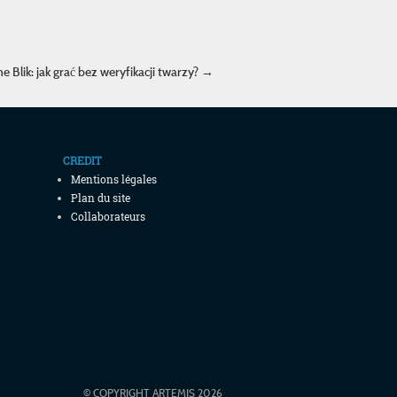
 Blik: jak grać bez weryfikacji twarzy?
→
CREDIT
Mentions légales
Plan du site
Collaborateurs
© COPYRIGHT ARTEMIS 2026