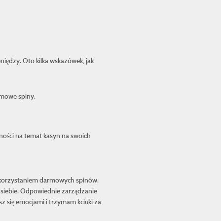
iędzy. Oto kilka wskazówek, jak
rmowe spiny.
lności na temat kasyn na swoich
wykorzystaniem darmowych spinów.
a siebie. Odpowiednie zarządzanie
z się emocjami i trzymam kciuki za