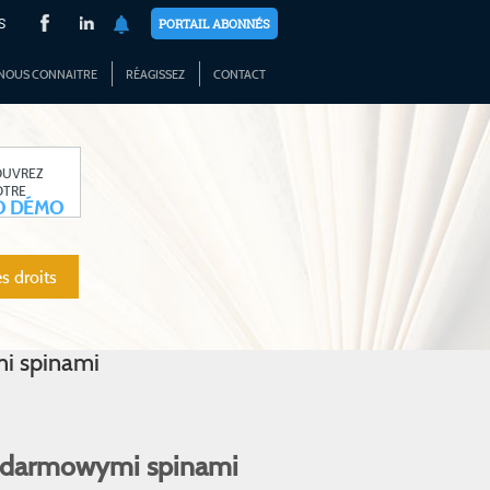
S
PORTAIL ABONNÉS
NOUS CONNAITRE
RÉAGISSEZ
CONTACT
OUVREZ
OTRE
O DÉMO
s droits
mi spinami
z darmowymi spinami