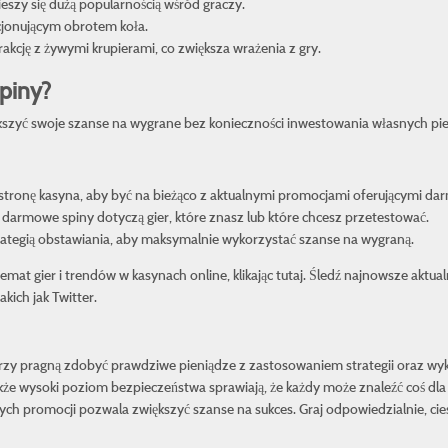
ieszy się dużą popularnością wśród graczy.
ocjonującym obrotem koła.
rakcję z żywymi krupierami, co zwiększa wrażenia z gry.
piny?
szyć swoje szanse na wygrane bez konieczności inwestowania własnych pien
stronę kasyna, aby być na bieżąco z aktualnymi promocjami oferującymi da
 darmowe spiny dotyczą gier, które znasz lub które chcesz przetestować.
trategią obstawiania, aby maksymalnie wykorzystać szanse na wygraną.
emat gier i trendów w kasynach online, klikając
tutaj
. Śledź najnowsze aktua
akich jak
Twitter
.
tórzy pragną zdobyć prawdziwe pieniądze z zastosowaniem strategii oraz 
także wysoki poziom bezpieczeństwa sprawiają, że każdy może znaleźć coś dl
ch promocji pozwala zwiększyć szanse na sukces. Graj odpowiedzialnie, cies