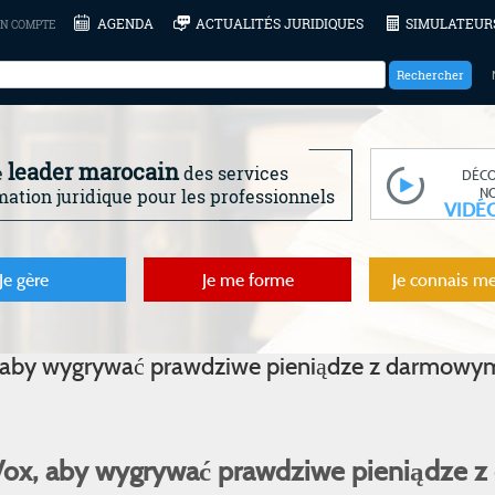
AGENDA
ACTUALITÉS JURIDIQUES
SIMULATEUR
N COMPTE
leader marocain
e
des services
DÉC
N
mation juridique pour les professionnels
VIDÉ
Je gère
Je me forme
Je connais me
, aby wygrywać prawdziwe pieniądze z darmowy
 Vox, aby wygrywać prawdziwe pieniądze 