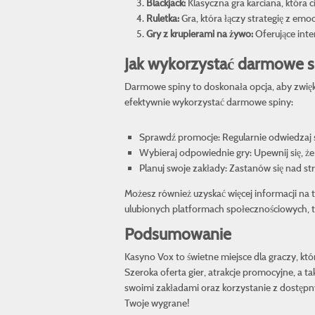
Blackjack:
Klasyczna gra karciana, która c
Ruletka:
Gra, która łączy strategię z em
Gry z krupierami na żywo:
Oferujące inte
Jak wykorzystać darmowe s
Darmowe spiny to doskonała opcja, aby zwięk
efektywnie wykorzystać darmowe spiny:
Sprawdź promocje: Regularnie odwiedzaj 
Wybieraj odpowiednie gry: Upewnij się, że
Planuj swoje zakłady: Zastanów się nad s
Możesz również uzyskać więcej informacji na t
ulubionych platformach społecznościowych, t
Podsumowanie
Kasyno Vox to świetne miejsce dla graczy, k
Szeroka oferta gier, atrakcje promocyjne, a 
swoimi zakładami oraz korzystanie z dostępny
Twoje wygrane!