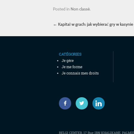
Posted in
Non classé
.
Post navigation
←
Kapitał w grach: jak wybierać gry w kasynie
CATÉGORIES
Je gère
Je me forme
Je connais mes droits
BELGI CENTER, 17 Rue IBN KHALIKANE, PALM