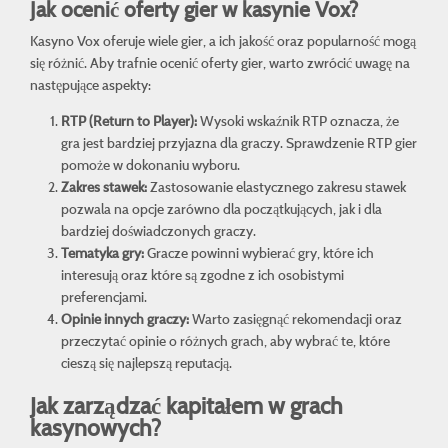
Jak ocenić oferty gier w kasynie Vox?
Kasyno Vox oferuje wiele gier, a ich jakość oraz popularność mogą
się różnić. Aby trafnie ocenić oferty gier, warto zwrócić uwagę na
następujące aspekty:
RTP (Return to Player):
Wysoki wskaźnik RTP oznacza, że
gra jest bardziej przyjazna dla graczy. Sprawdzenie RTP gier
pomoże w dokonaniu wyboru.
Zakres stawek:
Zastosowanie elastycznego zakresu stawek
pozwala na opcje zarówno dla początkujących, jak i dla
bardziej doświadczonych graczy.
Tematyka gry:
Gracze powinni wybierać gry, które ich
interesują oraz które są zgodne z ich osobistymi
preferencjami.
Opinie innych graczy:
Warto zasięgnąć rekomendacji oraz
przeczytać opinie o różnych grach, aby wybrać te, które
cieszą się najlepszą reputacją.
Jak zarządzać kapitałem w grach
kasynowych?