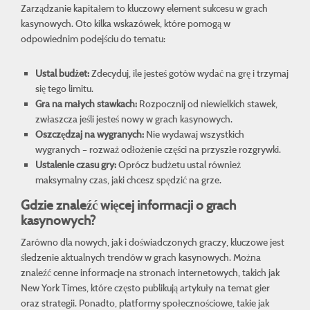
Zarządzanie kapitałem to kluczowy element sukcesu w grach
kasynowych. Oto kilka wskazówek, które pomogą w
odpowiednim podejściu do tematu:
Ustal budżet:
Zdecyduj, ile jesteś gotów wydać na grę i trzymaj
się tego limitu.
Gra na małych stawkach:
Rozpocznij od niewielkich stawek,
zwłaszcza jeśli jesteś nowy w grach kasynowych.
Oszczędzaj na wygranych:
Nie wydawaj wszystkich
wygranych – rozważ odłożenie części na przyszłe rozgrywki.
Ustalenie czasu gry:
Oprócz budżetu ustal również
maksymalny czas, jaki chcesz spędzić na grze.
Gdzie znaleźć więcej informacji o grach
kasynowych?
Zarówno dla nowych, jak i doświadczonych graczy, kluczowe jest
śledzenie aktualnych trendów w grach kasynowych. Można
znaleźć cenne informacje na stronach internetowych, takich jak
New York Times
, które często publikują artykuły na temat gier
oraz strategii. Ponadto, platformy społecznościowe, takie jak