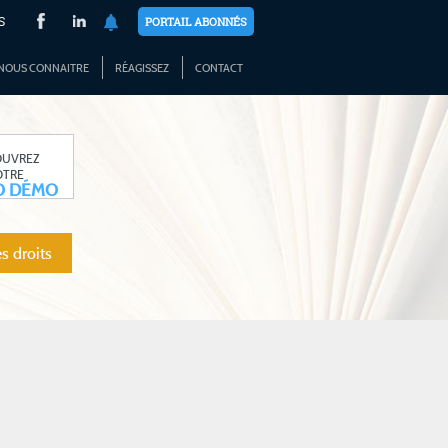
S
PORTAIL ABONNÉS
NOUS CONNAITRE
RÉAGISSEZ
CONTACT
OUVREZ
OTRE
O DÉMO
s droits