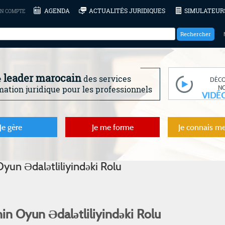
AGENDA
ACTUALITÉS JURIDIQUES
SIMULATEUR
N COMPTE
leader marocain
e
des services
DÉC
N
mation juridique pour les professionnels
VIDÉ
Je gère
Je me forme
Je connais me
yun Ədalətliliyindəki Rolu
n Oyun Ədalətliliyindəki Rolu