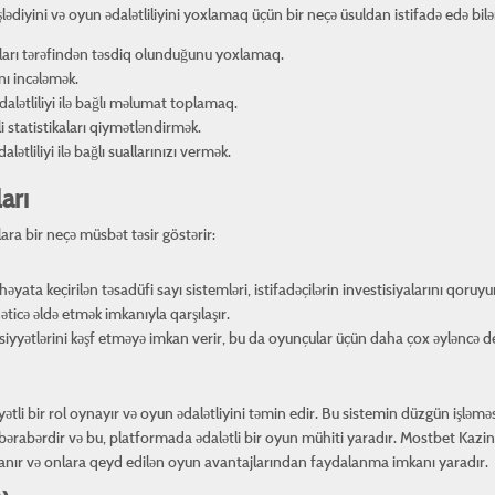
diyini və oyun ədalətliliyini yoxlamaq üçün bir neçə üsuldan istifadə edə bil
ları tərəfindən təsdiq olunduğunu yoxlamaq.
nı incələmək.
dalətliliyi ilə bağlı məlumat toplamaq.
 statistikaları qiymətləndirmək.
ətliliyi ilə bağlı suallarınızı vermək.
arı
ra bir neçə müsbət təsir göstərir:
yata keçirilən təsadüfi sayı sistemləri, istifadəçilərin investisiyalarını qoruyu
ticə əldə etmək imkanıyla qarşılaşır.
yyətlərini kəşf etməyə imkan verir, bu da oyunçular üçün daha çox əyləncə d
bir rol oynayır və oyun ədalətliyini təmin edir. Bu sistemin düzgün işləməsi, 
 bərabərdir və bu, platformada ədalətli bir oyun mühiti yaradır. Mostbet Kazi
qazanır və onlara qeyd edilən oyun avantajlarından faydalanma imkanı yaradır.