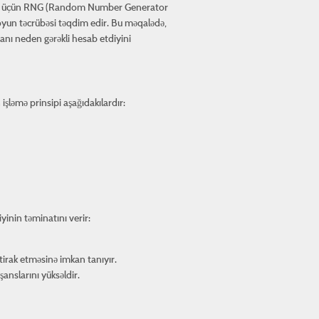
inatı üçün RNG (Random Number Generator
i oyun təcrübəsi təqdim edir. Bu məqalədə,
anı neden gərəkli hesab etdiyini
işləmə prinsipi aşağıdakılardır:
yinin təminatını verir:
tirak etməsinə imkan tanıyır.
nslarını yüksəldir.