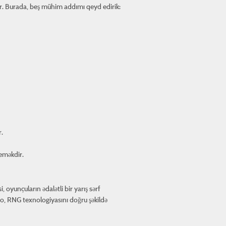
ər. Burada, beş mühim addımı qeyd edirik:
r.
eməkdir.
oyunçuların ədalətli bir yarış sərf
no, RNG texnologiyasını doğru şəkildə