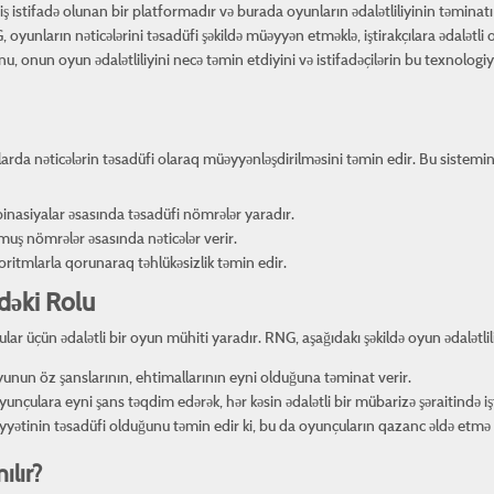
 istifadə olunan bir platformadır və burada oyunların ədalətliliyinin təm
 oyunların nəticələrini təsadüfi şəkildə müəyyən etməklə, iştirakçılara ədalətl
 onun oyun ədalətliliyini necə təmin etdiyini və istifadəçilərin bu texnologiy
arda nəticələrin təsadüfi olaraq müəyyənləşdirilməsini təmin edir. Bu sistemin 
asiyalar əsasında təsadüfi nömrələr yaradır.
uş nömrələr əsasında nəticələr verir.
oritmlarla qorunaraq təhlükəsizlik təmin edir.
dəki Rolu
üçün ədalətli bir oyun mühiti yaradır. RNG, aşağıdakı şəkildə oyun ədalətlili
unun öz şanslarının, ehtimallarının eyni olduğuna təminat verir.
nçulara eyni şans təqdim edərək, hər kəsin ədalətli bir mübarizə şəraitində iş
ətinin təsadüfi olduğunu təmin edir ki, bu da oyunçuların qazanc əldə etmə şa
ılır?