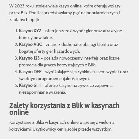
W 2023 roku istnieje wiele kasyn online, które oferują wpłaty
przez Blik. Poniżej przedstawiamy pięć najpopularniejszych i
zaufanych opcji:
Kasyno XYZ
– oferuje szeroki wybór gier oraz atrakcyjne
bonusy powitalne.
Kasyno ABC
– znane z doskonałej obsługi klienta oraz
bogatej oferty gier hazardowych.
Kasyno 123
– posiada nowoczesny interfejs oraz liczne
promocje dla graczy korzystających z Blik.
Kasyno DEF
– wyróżniające się szybkim czasem wypłat oraz
świetnym programem lojalnościowym.
Kasyno GHI
– oferuje kasyno na żywo, co zapewnia
niezapomniane wrażenia.
Zalety korzystania z Blik w kasynach
online
Korzystanie z Blika w kasynach online wiąże się z wieloma
korzyściami. Użytkownicy cenią sobie przede wszystkim: