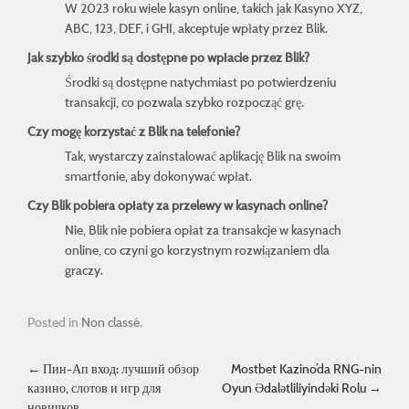
W 2023 roku wiele kasyn online, takich jak Kasyno XYZ,
ABC, 123, DEF, i GHI, akceptuje wpłaty przez Blik.
Jak szybko środki są dostępne po wpłacie przez Blik?
Środki są dostępne natychmiast po potwierdzeniu
transakcji, co pozwala szybko rozpocząć grę.
Czy mogę korzystać z Blik na telefonie?
Tak, wystarczy zainstalować aplikację Blik na swoim
smartfonie, aby dokonywać wpłat.
Czy Blik pobiera opłaty za przelewy w kasynach online?
Nie, Blik nie pobiera opłat za transakcje w kasynach
online, co czyni go korzystnym rozwiązaniem dla
graczy.
Posted in
Non classé
.
Post navigation
←
Пин-Ап вход: лучший обзор
Mostbet Kazino’da RNG-nin
казино, слотов и игр для
Oyun Ədalətliliyindəki Rolu
→
новичков