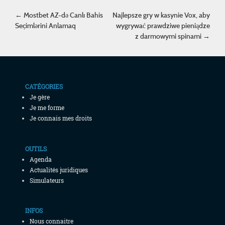
Post navigation
←
Mostbet AZ-də Canlı Bahis
Najlepsze gry w kasynie Vox, aby
Seçimlərini Anlamaq
wygrywać prawdziwe pieniądze
z darmowymi spinami
→
CATÉGORIES
Je gère
Je me forme
Je connais mes droits
OUTILS
Agenda
Actualités juridiques
Simulateurs
INFOS
Nous connaitre