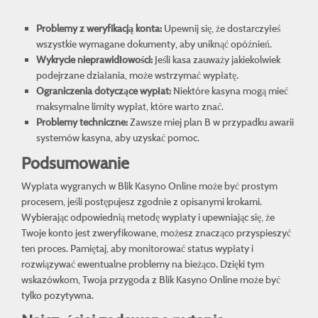
Problemy z weryfikacją konta:
Upewnij się, że dostarczyłeś
wszystkie wymagane dokumenty, aby uniknąć opóźnień.
Wykrycie nieprawidłowości:
Jeśli kasa zauważy jakiekolwiek
podejrzane działania, może wstrzymać wypłatę.
Ograniczenia dotyczące wypłat:
Niektóre kasyna mogą mieć
maksymalne limity wypłat, które warto znać.
Problemy techniczne:
Zawsze miej plan B w przypadku awarii
systemów kasyna, aby uzyskać pomoc.
Podsumowanie
Wypłata wygranych w Blik Kasyno Online może być prostym
procesem, jeśli postępujesz zgodnie z opisanymi krokami.
Wybierając odpowiednią metodę wypłaty i upewniając się, że
Twoje konto jest zweryfikowane, możesz znacząco przyspieszyć
ten proces. Pamiętaj, aby monitorować status wypłaty i
rozwiązywać ewentualne problemy na bieżąco. Dzięki tym
wskazówkom, Twoja przygoda z Blik Kasyno Online może być
tylko pozytywna.