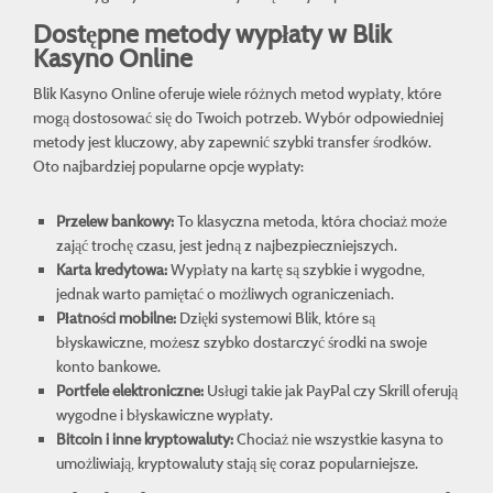
Dostępne metody wypłaty w Blik
Kasyno Online
Blik Kasyno Online oferuje wiele różnych metod wypłaty, które
mogą dostosować się do Twoich potrzeb. Wybór odpowiedniej
metody jest kluczowy, aby zapewnić szybki transfer środków.
Oto najbardziej popularne opcje wypłaty:
Przelew bankowy:
To klasyczna metoda, która chociaż może
zająć trochę czasu, jest jedną z najbezpieczniejszych.
Karta kredytowa:
Wypłaty na kartę są szybkie i wygodne,
jednak warto pamiętać o możliwych ograniczeniach.
Płatności mobilne:
Dzięki systemowi Blik, które są
błyskawiczne, możesz szybko dostarczyć środki na swoje
konto bankowe.
Portfele elektroniczne:
Usługi takie jak PayPal czy Skrill oferują
wygodne i błyskawiczne wypłaty.
Bitcoin i inne kryptowaluty:
Chociaż nie wszystkie kasyna to
umożliwiają, kryptowaluty stają się coraz popularniejsze.