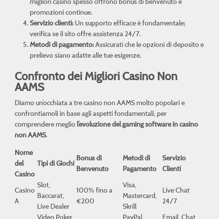
migliori casinò spesso offrono bonus di benvenuto e
promozioni continue.
Servizio clienti:
Un supporto efficace è fondamentale;
verifica se il sito offre assistenza 24/7.
Metodi di pagamento:
Assicurati che le opzioni di deposito e
prelievo siano adatte alle tue esigenze.
Confronto dei Migliori Casino Non
AAMS
Diamo un’occhiata a tre casino non AAMS molto popolari e
confrontiamoli in base agli aspetti fondamentali, per
comprendere meglio
l’evoluzione del gaming software in casino
non AAMS
.
Nome
Bonus di
Metodi di
Servizio
del
Tipi di Giochi
Benvenuto
Pagamento
Clienti
Casino
Slot,
Visa,
Casino
100% fino a
Live Chat
Baccarat,
Mastercard,
A
€200
24/7
Live Dealer
Skrill
Video Poker,
PayPal,
Email, Chat