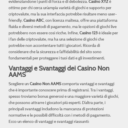
evidenziandone i punti di forza e di debolezza.
Casino XYZ
è
ottimo per chi cerca un’ampia varietà di giochi e supporto per
criptovalute, ma la sua interfaccia potrebbe risultare meno user-
friendly.
Casino ABC
, con licenza maltesa, offre una piattaforma
fluida e diversi metodi di pagamento, ma le opzioni di giochi live
potrebbero non essere così ricche. Infine,
Casino 123
è ideale per
i fan delle criptovalute, ma ha una selezione di giochi che
potrebbe non accontentare tutti i giocatori. Ricorda di
considerare che la sicurezza e l’affidabilità del sito sono
fondamentali per proteggere i tuoi dati e gli investimenti.
Vantaggi e Svantaggi dei Casino Non
AAMS
Scegliere un
Casino Non AAMS
comporta vantaggi e svantaggi
che è importante conoscere prima di registrarsi. Tra i vantaggi,
spesso troviamo bonus generosi e una maggiore varietà di giochi,
che possono attrarre i giocatori più esperti. D’altra parte, i
principali svantaggi includono la mancanza di protezioni
normative e le possibili difficoltà con i metodi di pagamento.
Ecco un elenco di vantaggi e svantaggi riassunti: