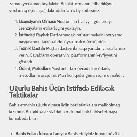
zaman yoxlamaq faydalıdır. Bu platformanın etibarlılığını
yoxlamaq üçün aşağıdakı addımları izləyə bilərsiniz:
Licensiyanın Olması:
Mostbet-in fəaliyyət göstərdiyi
lisenziyaların etibarlılığını yoxlayın.
İstifadəçi Rəyləri:
Platformadakı müştəri rəylərini oxuyaraq
başqalarının təcrübələrini öyrənmək mümkündür.
Texniki Dəstək:
Müştəri dəstəyi ilə əlaqə yaradın və suallarınızı
verin. Cavabların operativliyi platformanın keyfiyyətini
göstərir.
Ödəniş Metodları:
Mostbet-də mövcud olan ödəniş
metodlarını araşdırın. Mümkün qədər geniş seçim olmalıdır.
Uğurlu Bahis Üçün İstifadə Ediləcək
Taktikalar
Bahis etmənin uğurlu olması üçün bəzi taktikalara malik olmaq
lazımdır. Bu taktikalar sizi daha məlumatlı bir bahisçi etməyə
kömək edə bilər:
Bahis Edilən İdmanı Tanıyın:
Bahis etdiyiniz idman növü ilə