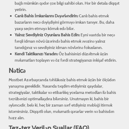
bağlı mümkün qədər çox bilgi sahibi olun. Hər bir detala diqqət
yetirin.
Canlı Bahis İmkanlarını Dəyərləndirin:
Canlı bahis etmək
bazarların necə dəyişdiyini görməyə imkan tanıyır. Bu, daha
yaxşı seçim etməyə kömək edə bilər.
Yalnız Sevdiyiniz Oyunlara Bahis Edin:
Eyni vaxtda bir neçə
fərqli idman növü üzərində bahis etmək əvəzinə yalnız
tanıdığınız və sevdiyiniz idman növlərinə fokuslanın.
Kendi Taktikanızı Yaradın:
Öz bahisinizi düzəltmək üçün
məlumatları toplayın və öz fərdi strategiyanızı inkişaf etdirin.
Nəticə
Mostbet Azərbaycanda təhlükəsiz bahis etmək üçün bir ölçüdən
yanaşma gereklidir. Yuxarıda təqdim etdiyimiz qaydalar,
strategiyalar, taktikalar və etibarlılıq yoxlama metodları ilə bahis
təcrübənizi optimallaşdıra bilərsiniz. Unutmayın ki, bahis bir
əyləncədir, belə ki, heç bir zaman sərf etdiyiniz məbləği itirmək
istəmirsiniz. Diqqətli olun, məlumatlı qərarlar verin və bahisdən
həzz alın.
Tez-tez Verilən Suallar (FAQ)