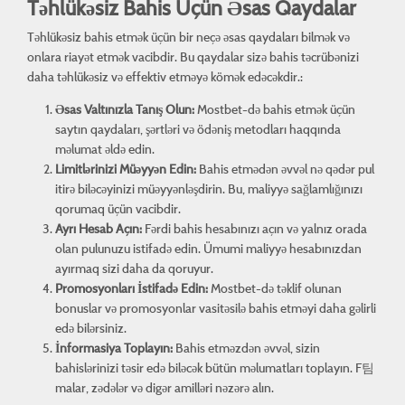
Təhlükəsiz Bahis Üçün Əsas Qaydalar
Təhlükəsiz bahis etmək üçün bir neçə əsas qaydaları bilmək və
onlara riayət etmək vacibdir. Bu qaydalar sizə bahis təcrübənizi
daha təhlükəsiz və effektiv etməyə kömək edəcəkdir.:
Əsas Valtınızla Tanış Olun:
Mostbet-də bahis etmək üçün
saytın qaydaları, şərtləri və ödəniş metodları haqqında
məlumat əldə edin.
Limitlərinizi Müəyyən Edin:
Bahis etmədən əvvəl nə qədər pul
itirə biləcəyinizi müəyyənləşdirin. Bu, maliyyə sağlamlığınızı
qorumaq üçün vacibdir.
Ayrı Hesab Açın:
Fərdi bahis hesabınızı açın və yalnız orada
olan pulunuzu istifadə edin. Ümumi maliyyə hesabınızdan
ayırmaq sizi daha da qoruyur.
Promosyonları İstifadə Edin:
Mostbet-də təklif olunan
bonuslar və promosyonlar vasitəsilə bahis etməyi daha gəlirli
edə bilərsiniz.
İnformasiya Toplayın:
Bahis etməzdən əvvəl, sizin
bahislərinizi təsir edə biləcək bütün məlumatları toplayın. F팀
malar, zədələr və digər amilləri nəzərə alın.