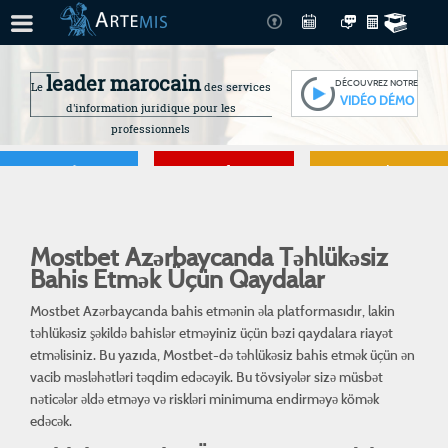
leader marocain
DÉCOUVREZ NOTRE
Le
des services
VIDÉO DÉMO
d'information juridique pour les
professionnels
Je gère
Je me forme
Je connais mes
droits
Mostbet Azərbaycanda Təhlükəsiz
Bahis Etmək Üçün Qaydalar
Mostbet Azərbaycanda bahis etmənin əla platformasıdır, lakin
təhlükəsiz şəkildə bahislər etməyiniz üçün bəzi qaydalara riayət
etməlisiniz. Bu yazıda, Mostbet-də təhlükəsiz bahis etmək üçün ən
vacib məsləhətləri təqdim edəcəyik. Bu tövsiyələr sizə müsbət
nəticələr əldə etməyə və riskləri minimuma endirməyə kömək
edəcək.