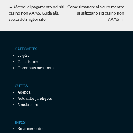
Post navigation
←
Metodi di pagamento nei siti
Come rimanere al sicuro mentre
casino non AAMS: Guida alla
si utilizzano siti casino non
scelta del miglior sito
AAMS
→
CATÉGORIES
Je gère
Je me forme
Je connais mes droits
OUTILS
Agenda
Actualités juridiques
Simulateurs
INFOS
Nous connaitre