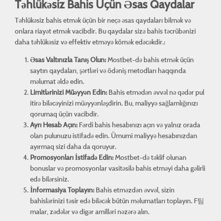
Təhlükəsiz Bahis Üçün Əsas Qaydalar
Təhlükəsiz bahis etmək üçün bir neçə əsas qaydaları bilmək və
onlara riayət etmək vacibdir. Bu qaydalar sizə bahis təcrübənizi
daha təhlükəsiz və effektiv etməyə kömək edəcəkdir.:
Əsas Valtınızla Tanış Olun:
Mostbet-də bahis etmək üçün
saytın qaydaları, şərtləri və ödəniş metodları haqqında
məlumat əldə edin.
Limitlərinizi Müəyyən Edin:
Bahis etmədən əvvəl nə qədər pul
itirə biləcəyinizi müəyyənləşdirin. Bu, maliyyə sağlamlığınızı
qorumaq üçün vacibdir.
Ayrı Hesab Açın:
Fərdi bahis hesabınızı açın və yalnız orada
olan pulunuzu istifadə edin. Ümumi maliyyə hesabınızdan
ayırmaq sizi daha da qoruyur.
Promosyonları İstifadə Edin:
Mostbet-də təklif olunan
bonuslar və promosyonlar vasitəsilə bahis etməyi daha gəlirli
edə bilərsiniz.
İnformasiya Toplayın:
Bahis etməzdən əvvəl, sizin
bahislərinizi təsir edə biləcək bütün məlumatları toplayın. F팀
malar, zədələr və digər amilləri nəzərə alın.