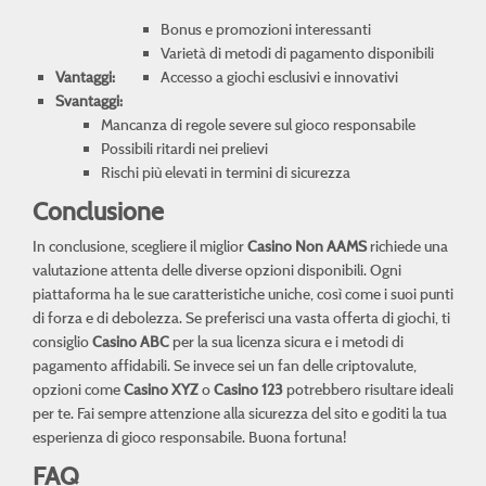
Bonus e promozioni interessanti
Varietà di metodi di pagamento disponibili
Vantaggi:
Accesso a giochi esclusivi e innovativi
Svantaggi:
Mancanza di regole severe sul gioco responsabile
Possibili ritardi nei prelievi
Rischi più elevati in termini di sicurezza
Conclusione
In conclusione, scegliere il miglior
Casino Non AAMS
richiede una
valutazione attenta delle diverse opzioni disponibili. Ogni
piattaforma ha le sue caratteristiche uniche, così come i suoi punti
di forza e di debolezza. Se preferisci una vasta offerta di giochi, ti
consiglio
Casino ABC
per la sua licenza sicura e i metodi di
pagamento affidabili. Se invece sei un fan delle criptovalute,
opzioni come
Casino XYZ
o
Casino 123
potrebbero risultare ideali
per te. Fai sempre attenzione alla sicurezza del sito e goditi la tua
esperienza di gioco responsabile. Buona fortuna!
FAQ