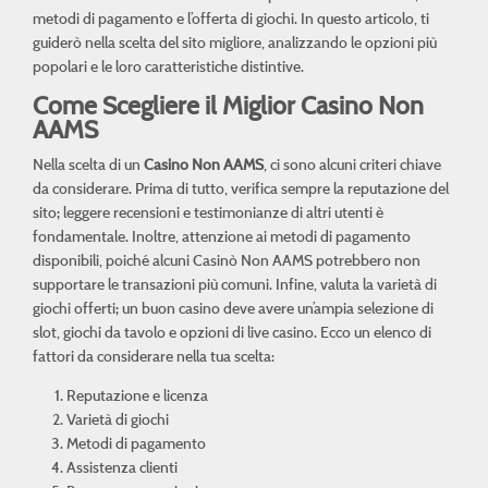
metodi di pagamento e l’offerta di giochi. In questo articolo, ti
guiderò nella scelta del sito migliore, analizzando le opzioni più
popolari e le loro caratteristiche distintive.
Come Scegliere il Miglior Casino Non
AAMS
Nella scelta di un
Casino Non AAMS
, ci sono alcuni criteri chiave
da considerare. Prima di tutto, verifica sempre la reputazione del
sito; leggere recensioni e testimonianze di altri utenti è
fondamentale. Inoltre, attenzione ai metodi di pagamento
disponibili, poiché alcuni Casinò Non AAMS potrebbero non
supportare le transazioni più comuni. Infine, valuta la varietà di
giochi offerti; un buon casino deve avere un’ampia selezione di
slot, giochi da tavolo e opzioni di live casino. Ecco un elenco di
fattori da considerare nella tua scelta:
Reputazione e licenza
Varietà di giochi
Metodi di pagamento
Assistenza clienti