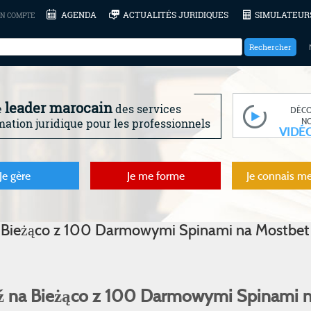
AGENDA
ACTUALITÉS JURIDIQUES
SIMULATEUR
N COMPTE
leader marocain
e
des services
DÉC
N
mation juridique pour les professionnels
VIDÉ
Je gère
Je me forme
Je connais me
a Bieżąco z 100 Darmowymi Spinami na Mostbet
dź na Bieżąco z 100 Darmowymi Spinami 