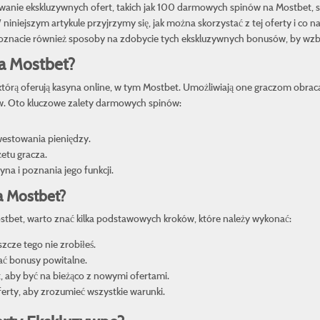
ywanie ekskluzywnych ofert, takich jak 100 darmowych spinów na Mostbet, st
niejszym artykule przyjrzymy się, jak można skorzystać z tej oferty i co na
Poznacie również sposoby na zdobycie tych ekskluzywnych bonusów, by wzbo
a Mostbet?
tórą oferują kasyna online, w tym Mostbet. Umożliwiają one graczom obra
w. Oto kluczowe zalety darmowych spinów:
westowania pieniędzy.
etu gracza.
yna i poznania jego funkcji.
a Mostbet?
bet, warto znać kilka podstawowych kroków, które należy wykonać:
eszcze tego nie zrobiłeś.
ać bonusy powitalne.
t, aby być na bieżąco z nowymi ofertami.
ferty, aby zrozumieć wszystkie warunki.