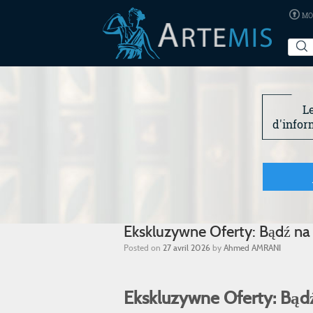
MO
L
d'infor
Ekskluzywne Oferty: Bądź n
Posted on
27 avril 2026
by
Ahmed AMRANI
Ekskluzywne Oferty: Bą