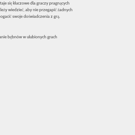
aje się kluczowe dla graczy pragnących
leży wiedzieć, aby nie przegapić żadnych
gacić swoje doświadczenia z grą.
canie bębnów w ulubionych grach