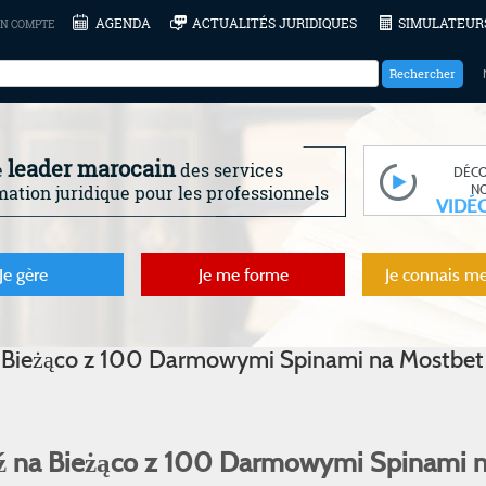
AGENDA
ACTUALITÉS JURIDIQUES
SIMULATEUR
N COMPTE
leader marocain
e
des services
DÉC
N
mation juridique pour les professionnels
VIDÉ
Je gère
Je me forme
Je connais me
a Bieżąco z 100 Darmowymi Spinami na Mostbet
dź na Bieżąco z 100 Darmowymi Spinami 