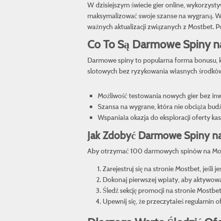
W dzisiejszym świecie gier online, wykorzyst
maksymalizować swoje szanse na wygraną. W ni
ważnych aktualizacji związanych z Mostbet. 
Co To Są Darmowe Spiny n
Darmowe spiny to popularna forma bonusu, k
slotowych bez ryzykowania własnych środkó
Możliwość testowania nowych gier bez in
Szansa na wygrane, która nie obciąża budż
Wspaniała okazja do eksploracji oferty kas
Jak Zdobyć Darmowe Spiny n
Aby otrzymać 100 darmowych spinów na Most
Zarejestruj się na stronie Mostbet, jeśli j
Dokonaj pierwszej wpłaty, aby aktywow
Śledź sekcję promocji na stronie Mostbe
Upewnij się, że przeczytałeś regulamin o