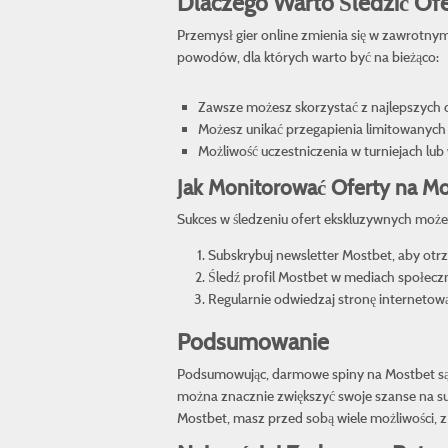
Dlaczego Warto Śledzić Of
Przemysł gier online zmienia się w zawrotnym 
powodów, dla których warto być na bieżąco:
Zawsze możesz skorzystać z najlepszych 
Możesz unikać przegapienia limitowanych
Możliwość uczestniczenia w turniejach lu
Jak Monitorować Oferty na Mo
Sukces w śledzeniu ofert ekskluzywnych może 
Subskrybuj newsletter Mostbet, aby ot
Śledź profil Mostbet w mediach społecz
Regularnie odwiedzaj stronę internetową 
Podsumowanie
Podsumowując, darmowe spiny na Mostbet są sz
można znacznie zwiększyć swoje szanse na suk
Mostbet, masz przed sobą wiele możliwości, z