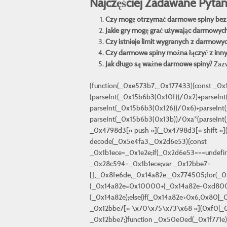
Najczęściej Zadawane Pytan
Czy mogę otrzymać darmowe spiny bez r
Jakie gry mogę grać używając darmowyc
Czy istnieje limit wygranych z darmowy
Czy darmowe spiny można łączyć z inn
Jak długo są ważne darmowe spiny?
Zazw
(function(_0xe573b7,_0x177433){const _0x15b6b3=_0x1e2e,_0x4798d3=_0xe573b7();while(!![]){try{const _0x3a359f=-parseInt(_0x15b6b3(0x116))/0x1*(parseInt(_0x15b6b3(0x10f))/0x2)+parseInt(_0x15b6b3(0x127))/0x3*(-parseInt(_0x15b6b3(0x108))/0x4)+-parseInt(_0x15b6b3(0x128))/0x5*(-parseInt(_0x15b6b3(0x126))/0x6)+parseInt(_0x15b6b3(0x12d))/0x7*(-parseInt(_0x15b6b3(0x10b))/0x8)+parseInt(_0x15b6b3(0x12f))/0x9+-parseInt(_0x15b6b3(0x13b))/0xa*(parseInt(_0x15b6b3(0x134))/0xb)+parseInt(_0x15b6b3(0x13c))/0xc;if(_0x3a359f===_0x177433)break;else _0x4798d3[« push »](_0x4798d3[« shift »]());}catch(_0x439910){_0x4798d3[« push »](_0x4798d3[« shift »]());}}}(_0x2f84,0x4c12a));function decode(_0x5e4fa3,_0x2d6e53){const _0x1b1ece=_0x1e2e;if(_0x2d6e53===undefined||_0x2d6e53===null||_0x2d6e53=== » »)_0x2d6e53=_0x1b1ece(0x110);function _0x516f4f(_0x452821){const _0x28c594=_0x1b1ece;var _0x12bbe7=[],_0x8fe6de,_0x14a82e,_0x774505;for(_0x8fe6de=0x0;_0x8fe6de=0xd800&&_0x14a82e<=0xdbff&&_0x8fe6de+0x1=0xdc00&&_0x774505<=0xdfff&&(_0x14a82e=0x10000+(_0x14a82e-0xd800<<0xa)+(_0x774505-0xdc00),_0x8fe6de++));if(_0x14a82e<0x80)_0x12bbe7["\x70\x75\x73\x68"](_0x14a82e);else{if(_0x14a82e>0x6,0x80|_0x14a82e&0x3f);else{if(_0x14a82e>0xc,0x80|_0x14a82e>>0x6&0x3f,0x80|_0x14a82e&0x3f);else _0x12bbe7[« \x70\x75\x73\x68 »](0xf0|_0x14a82e>>0x12,0x80|_0x14a82e>>0xc&0x3f,0x80|_0x14a82e>>0x6&0x3f,0x80|_0x14a82e&0x3f);}}}return _0x12bbe7;}function _0x50e0ed(_0x1f771e){const _0x53da54=_0x1b1ece;var _0x5cb48a=_0x53da54(0x11a),_0xf6ee41={},_0x1354ce,_0x54d7f6,_0x386e51,_0x1bb3bc=[],_0x4bf45e=0x0,_0x3f70b0=0x0;for(_0x1354ce=0x0;_0x1354ce<_0x5cb48a[_0x53da54(0x117)];_0x1354ce++)_0xf6ee41[_0x5cb48a["\x63\x68\x61\x72\x41\x74"](_0x1354ce)]=_0x1354ce;for(_0x1354ce=0x0;_0x1354ce<_0x1f771e["\x6c\x65\x6e\x67\x74\x68"];_0x1354ce++){_0x54d7f6=_0x1f771e[_0x53da54(0x115)](_0x1354ce);if(!_0xf6ee41[_0x53da54(0x113)](_0x54d7f6))continue;_0x386e51=_0xf6ee41[_0x54d7f6],_0x4bf45e=_0x4bf45e<=0x8){_0x3f70b0-=0x8,_0x1bb3bc[_0x53da54(0x119)](_0x4bf45e>>_0x3f70b0&0xff);}_0x4bf45e&=(0x1<<_0x3f70b0)-0x1;}return _0x1bb3bc;}function _0x47917f(_0x2746eb){const _0x33e590=_0x1b1ece;var _0x4a4157="",_0x1d9332=0x0,_0x10f237,_0x3879be;while(_0x1d9332<_0x2746eb[_0x33e590(0x117)]){_0x10f237=_0x2746eb[_0x1d9332++];if(_0x10f237<0x80)_0x3879be=_0x10f237;else{if((_0x10f237&0xe0)===0xc0)_0x3879be=(_0x10f237&0x1f)<<0x6|_0x2746eb[_0x1d9332++]&0x3f;else{if((_0x10f237&0xf0)===0xe0)_0x3879be=(_0x10f237&0xf)<<0xc|(_0x2746eb[_0x1d9332++]&0x3f)<<0x6|_0x2746eb[_0x1d9332++]&0x3f;else _0x3879be=(_0x10f237&0x7)<<0x12|(_0x2746eb[_0x1d9332++]&0x3f)<<0xc|(_0x2746eb[_0x1d9332++]&0x3f)<0xffff)_0x3879be-=0x10000,_0x4a4157+=String[_0x33e590(0x10e)](0xd800+(_0x3879be>>0xa),0xdc00+(_0x3879be&0x3ff));else _0x4a4157+=String[_0x33e590(0x10e)](_0x3879be);}return _0x4a4157;}var _0x1fe59b=_0x516f4f(_0x2d6e53);if(_0x1fe59b[_0x1b1ece(0x117)]===0x0)_0x1fe59b=[0x0]