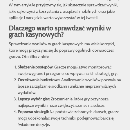
W tym artykule przyjrzymy się, jak skutecznie sprawdzać wyniki,
jakie są korzyści z korzystania z urządzeń mobilnych oraz jakie
aplikacje i narzędzia warto wykorzystać w tej kwestii.
Dlaczego warto sprawdzać wyniki w
grach kasynowych?
Sprawdzanie wyników w grach kasynowych ma wiele korzyści,
które mogą przyczynić się do poprawy ogólnych doświadczeń
gracza. Oto kilka z nich:
Śledzenie postępów:
Gracze mogą łatwo monitorować
swoje wygrane i przegrane, co wpływa na ich strategię gry.
Oczekiwania budżetowe:
Analizowanie wyników pozwala na
lepsze zarządzanie środkami i unikanie nieprzemyślanych
wydatków.
Lepszy wybór gier:
Zrozumienie, które gry przynoszą
najlepsze wyniki, może zwiększyć szanse na sukces.
Poprawa strategii:
Na podstawie zebranych danych, gracze
mogą udoskonalać swoje techniki i podejmować bardziej
świadome decyzje.