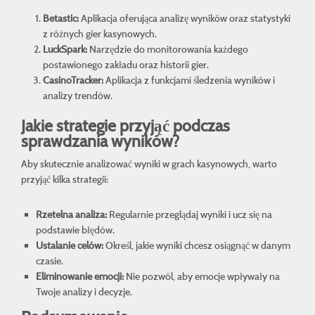
Betastic:
Aplikacja oferująca analizę wyników oraz statystyki
z różnych gier kasynowych.
LuckSpark:
Narzędzie do monitorowania każdego
postawionego zakładu oraz historii gier.
CasinoTracker:
Aplikacja z funkcjami śledzenia wyników i
analizy trendów.
Jakie strategie przyjąć podczas
sprawdzania wyników?
Aby skutecznie analizować wyniki w grach kasynowych, warto
przyjąć kilka strategii:
Rzetelna analiza:
Regularnie przeglądaj wyniki i ucz się na
podstawie błędów.
Ustalanie celów:
Określ, jakie wyniki chcesz osiągnąć w danym
czasie.
Eliminowanie emocji:
Nie pozwól, aby emocje wpływały na
Twoje analizy i decyzje.