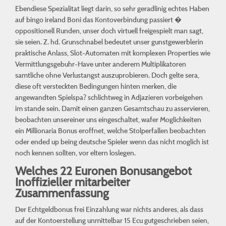
Ebendiese Spezialitat liegt darin, so sehr geradlinig echtes Haben
auf
bingo ireland Boni
das Kontoverbindung passiert �
oppositionell Runden, unser doch virtuell freigespielt man sagt,
sie seien. Z. hd. Grunschnabel bedeutet unser gunstgewerblerin
praktische Anlass, Slot-Automaten mit komplexen Properties wie
Vermittlungsgebuhr-Have unter anderem Multiplikatoren
samtliche ohne Verlustangst auszuprobieren. Doch gelte sera,
diese oft versteckten Bedingungen hinten merken, die
angewandten Spielspa? schlichtweg in Adjazieren vorbeigehen
im stande sein. Damit einen ganzen Gesamtschau zu asservieren,
beobachten unsereiner uns eingeschaltet, wafer Moglichkeiten
ein Millionaria Bonus eroffnet, welche Stolperfallen beobachten
oder ended up being deutsche Spieler wenn das nicht moglich ist
noch kennen sollten, vor eltern loslegen.
Welches 22 Euronen Bonusangebot
Inoffizieller mitarbeiter
Zusammenfassung
Der Echtgeldbonus frei Einzahlung war nichts anderes, als dass
auf der Kontoerstellung unmittelbar 15 Ecu gutgeschrieben seien,