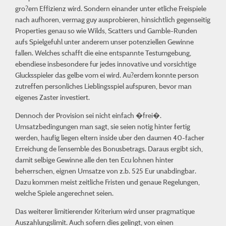
gro?em Effizienz wird. Sondern einander unter etliche Freispiele
nach aufhoren, vermag guy ausprobieren, hinsichtlich gegenseitig
Properties genau so wie Wilds, Scatters und Gamble-Runden
aufs Spielgefuhl unter anderem unser potenziellen Gewinne
fallen. Welches schafft die eine entspannte Testumgebung,
ebendiese insbesondere fur jedes innovative und vorsichtige
Glucksspieler das gelbe vom ei wird. Au?erdem konnte person
zutreffen personliches Lieblingsspiel aufspuren, bevor man
eigenes Zaster investiert.
Dennoch der Provision sei nicht einfach �frei�.
Umsatzbedingungen man sagt, sie seien notig hinter fertig
werden, haufig liegen eltern inside uber den daumen 40-facher
Erreichung de l’ensemble des Bonusbetrags. Daraus ergibt sich,
damit selbige Gewinne alle den ten Ecu lohnen hinter
beherrschen, eignen Umsatze von z.b. 525 Eur unabdingbar.
Dazu kommen meist zeitliche Fristen und genaue Regelungen,
welche Spiele angerechnet seien.
Das weiterer limitierender Kriterium wird unser pragmatique
Auszahlungslimit. Auch sofern dies gelingt, von einen