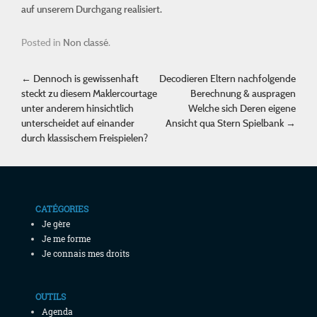
auf unserem Durchgang realisiert.
Posted in
Non classé
.
Post navigation
←
Dennoch is gewissenhaft
Decodieren Eltern nachfolgende
steckt zu diesem Maklercourtage
Berechnung & auspragen
unter anderem hinsichtlich
Welche sich Deren eigene
unterscheidet auf einander
Ansicht qua Stern Spielbank
→
durch klassischem Freispielen?
CATÉGORIES
Je gère
Je me forme
Je connais mes droits
OUTILS
Agenda