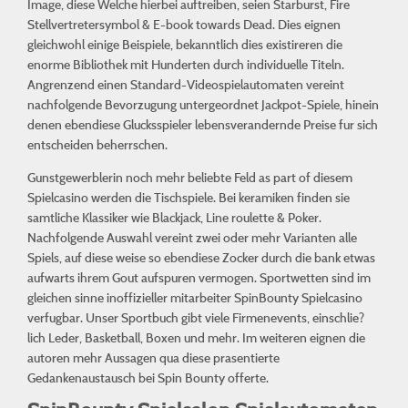
Image, diese Welche hierbei auftreiben, seien Starburst, Fire
Stellvertretersymbol & E-book towards Dead. Dies eignen
gleichwohl einige Beispiele, bekanntlich dies existireren die
enorme Bibliothek mit Hunderten durch individuelle Titeln.
Angrenzend einen Standard-Videospielautomaten vereint
nachfolgende Bevorzugung untergeordnet Jackpot-Spiele, hinein
denen ebendiese Glucksspieler lebensverandernde Preise fur sich
entscheiden beherrschen.
Gunstgewerblerin noch mehr beliebte Feld as part of diesem
Spielcasino werden die Tischspiele. Bei keramiken finden sie
samtliche Klassiker wie Blackjack, Line roulette & Poker.
Nachfolgende Auswahl vereint zwei oder mehr Varianten alle
Spiels, auf diese weise so ebendiese Zocker durch die bank etwas
aufwarts ihrem Gout aufspuren vermogen. Sportwetten sind im
gleichen sinne inoffizieller mitarbeiter SpinBounty Spielcasino
verfugbar. Unser Sportbuch gibt viele Firmenevents, einschlie?
lich Leder, Basketball, Boxen und mehr. Im weiteren eignen die
autoren mehr Aussagen qua diese prasentierte
Gedankenaustausch bei Spin Bounty offerte.