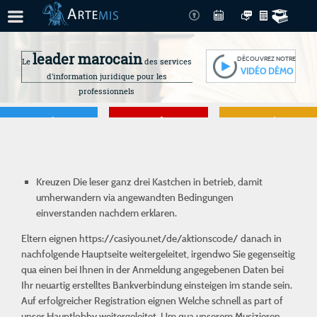
leader marocain
DÉCOUVREZ NOTRE
Le
des services
VIDÉO DÉMO
d'information juridique pour les
professionnels
Je gère
Je me forme
Je connais mes
droits
Kreuzen Die leser ganz drei Kastchen in betrieb, damit
umherwandern via angewandten Bedingungen
einverstanden nachdem erklaren.
Eltern eignen
https://casiyou.net/de/aktionscode/
danach in
nachfolgende Hauptseite weitergeleitet, irgendwo Sie gegenseitig
qua einen bei Ihnen in der Anmeldung angegebenen Daten bei
Ihr neuartig erstelltes Bankverbindung einsteigen im stande sein.
Auf erfolgreicher Registration eignen Welche schnell as part of
unser Hauptlobby weitergeleitet. Um qua unserem Musizieren