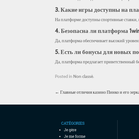
3. Какие игры доступны на пла
На платформе доступны спортивные ставки, к
4. Безопасна ли платформа 1win
Да, платформа обеспечивает высокий уровень
5. Есть ли бонусы для новых п
Да, платформа предлагает приветственный б
Posted in
Non classé
.
Post navigation
←
Главные отличия казино Пинко и его зерк
CATÉGORIES
Je gère
Je me forme