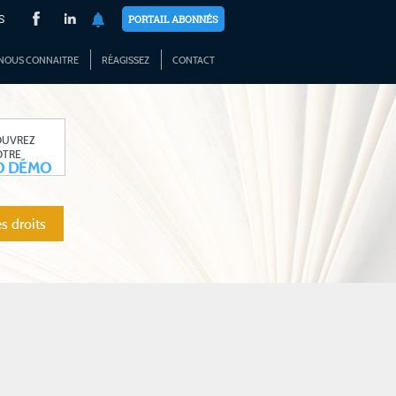
S
PORTAIL ABONNÉS
NOUS CONNAITRE
RÉAGISSEZ
CONTACT
OUVREZ
OTRE
O DÉMO
s droits