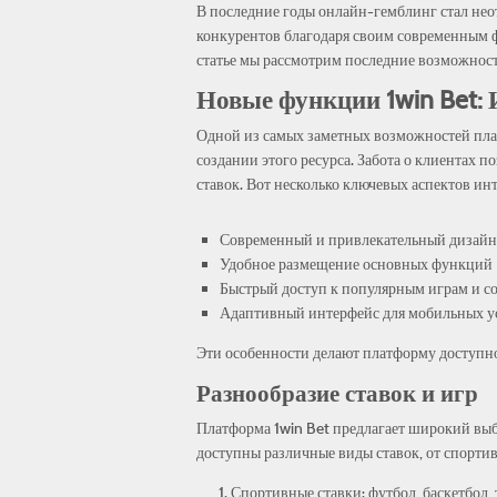
В последние годы онлайн-гемблинг стал нео
конкурентов благодаря своим современным 
статье мы рассмотрим последние возможности
Новые функции 1win Bet:
Одной из самых заметных возможностей пла
создании этого ресурса. Забота о клиентах 
ставок. Вот несколько ключевых аспектов ин
Современный и привлекательный дизайн
Удобное размещение основных функций
Быстрый доступ к популярным играм и с
Адаптивный интерфейс для мобильных у
Эти особенности делают платформу доступно
Разнообразие ставок и игр
Платформа 1win Bet предлагает широкий выбо
доступны различные виды ставок, от спортив
Спортивные ставки: футбол, баскетбол,