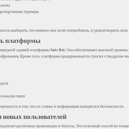
улетка
берспортивные турниры
ность выбирать, что именно они хотят попробовать, и удовлетворить свои
ть платформы
чередной задачей платформы 1win Bet. Она обеспечивает высокий уровень
рования. Кроме того, платформа придерживается строгих стандартов чест
едств
е каналы связи
еренность в том, что их ставки и информация находятся в безопасности.
 новых пользователей
редлагает различные промоакции и бонусы. Это отличный способ не тольк