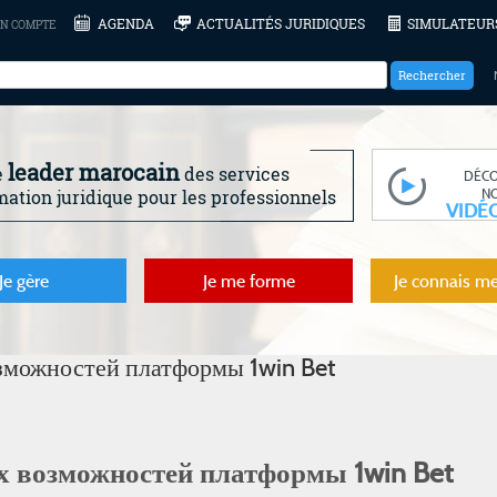
AGENDA
ACTUALITÉS JURIDIQUES
SIMULATEUR
N COMPTE
leader marocain
e
des services
DÉC
N
mation juridique pour les professionnels
VIDÉ
Je gère
Je me forme
Je connais me
зможностей платформы 1win Bet
х возможностей платформы 1win Bet