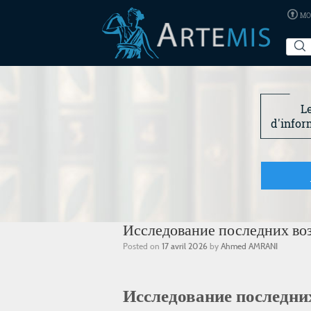
MO
L
d'infor
Исследование последних во
Posted on
17 avril 2026
by
Ahmed AMRANI
Исследование последни