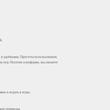
й.
 и удобными. Простота использования,
ых игр. Посетив платформу, вы сможете
авки и играть в игры.
кие переводы.