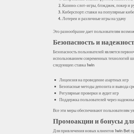
Казино: слот-игры, блэкджек, покер и р
Киберспорт: ставки на популярные ки
Лотереи и различные игры на удачу
Это разнообразие дает пользователям возмож
Безопасность и надежнос
Безопасность пользователей является первоо
использованием современных технологий шиф
следующее:
ставка 1win
Лицензия на проведение азартных игр
Безопасные методы депозита и вывода ср
Регулярные проверки и аудит игр
Поддержка пользователей через надежны
Все эти меры обеспечивают пользователям ув
Промоакции и бонусы для
Для привлечения новых клиентов 1win Bet п