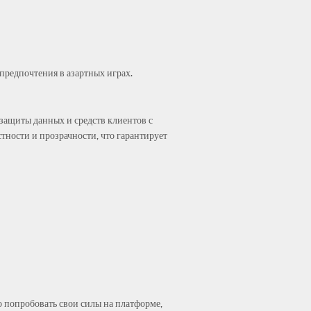
 предпочтения в азартных играх.
 защиты данных и средств клиентов с
ности и прозрачности, что гарантирует
о попробовать свои силы на платформе,