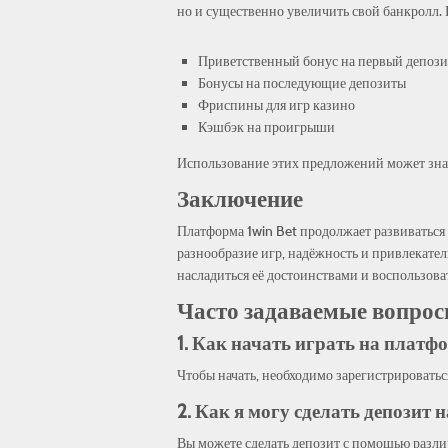
но и существенно увеличить свой банкролл
Приветственный бонус на первый депози
Бонусы на последующие депозиты
Фриспины для игр казино
Кэшбэк на проигрыши
Использование этих предложений может знач
Заключение
Платформа 1win Bet продолжает развиваться
разнообразие игр, надёжность и привлекател
насладиться её достоинствами и воспользов
Часто задаваемые вопрос
1. Как начать играть на платфо
Чтобы начать, необходимо зарегистрироваться 
2. Как я могу сделать депозит н
Вы можете сделать депозит с помощью разли