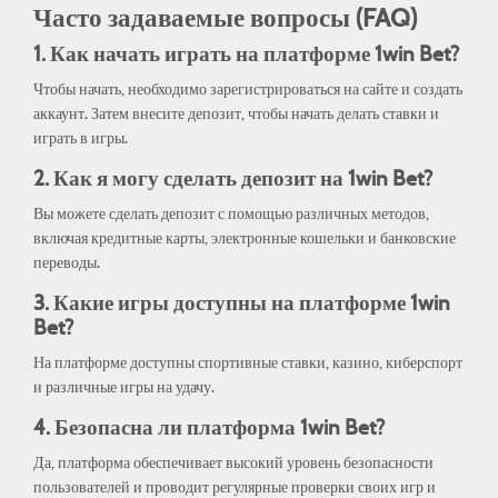
Часто задаваемые вопросы (FAQ)
1. Как начать играть на платформе 1win Bet?
Чтобы начать, необходимо зарегистрироваться на сайте и создать
аккаунт. Затем внесите депозит, чтобы начать делать ставки и
играть в игры.
2. Как я могу сделать депозит на 1win Bet?
Вы можете сделать депозит с помощью различных методов,
включая кредитные карты, электронные кошельки и банковские
переводы.
3. Какие игры доступны на платформе 1win
Bet?
На платформе доступны спортивные ставки, казино, киберспорт
и различные игры на удачу.
4. Безопасна ли платформа 1win Bet?
Да, платформа обеспечивает высокий уровень безопасности
пользователей и проводит регулярные проверки своих игр и