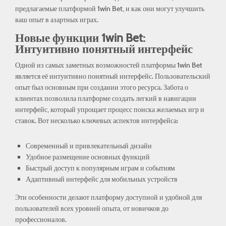
предлагаемые платформой 1win Bet, и как они могут улучшить
ваш опыт в азартных играх.
Новые функции 1win Bet:
Интуитивно понятный интерфейс
Одной из самых заметных возможностей платформы 1win Bet
является её интуитивно понятный интерфейс. Пользовательский
опыт был основным при создании этого ресурса. Забота о
клиентах позволила платформе создать легкий в навигации
интерфейс, который упрощает процесс поиска желаемых игр и
ставок. Вот несколько ключевых аспектов интерфейса:
Современный и привлекательный дизайн
Удобное размещение основных функций
Быстрый доступ к популярным играм и событиям
Адаптивный интерфейс для мобильных устройств
Эти особенности делают платформу доступной и удобной для
пользователей всех уровней опыта, от новичков до
профессионалов.