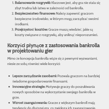
Balansowanie rozgrywki:
Kluczowe jest, aby gra nie stała się
zbyt trudna lub łatwa w zależności od bankrolla.
Bezpieczeństwo finansowe:
Należy zapewnić graczom
bezpieczne środowisko, w którym mogą zarządzać swoimi
środkami.
Przejrzystość kosztów:
Gracze muszą wiedzieć, jakie są
koszty związane z rozgrywką, aby uniknąć nieporozumień.
Korzyści płynące z zastosowania bankrolla
w projektowaniu gier
Mimo że koncepcja bankrolla wiąże się z pewnymi wyzwaniami,
niesie ze sobą również wiele korzyści:
Lepsze zarządzanie zasobami:
Pozwala graczom na bardziej
świadome gospodarowanie finansami.
Innowacyjne strategie:
Motywuje graczy do poszukiwania
nowych sposobów na wykorzystanie swojego bankrolla w
grze.
Wzrost zaangażowania:
Gracze z większym bankroll mają
tendencję do dłuższej gry, co zwiększa ich zaangażowanie.