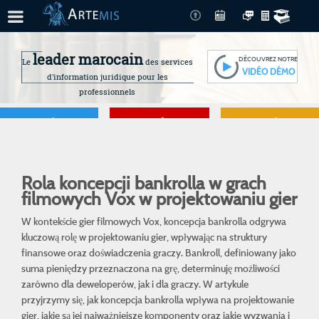
leader marocain
DÉCOUVREZ NOTRE
Le
des services
VIDÉO DÉMO
d'information juridique pour les
professionnels
Je gère
Je me forme
Je connais mes
droits
Rola koncepcji bankrolla w grach
filmowych Vox w projektowaniu gier
W kontekście gier filmowych Vox, koncepcja bankrolla odgrywa
kluczową rolę w projektowaniu gier, wpływając na struktury
finansowe oraz doświadczenia graczy. Bankroll, definiowany jako
suma pieniędzy przeznaczona na grę, determinuję możliwości
zarówno dla deweloperów, jak i dla graczy. W artykule
przyjrzymy się, jak koncepcja bankrolla wpływa na projektowanie
gier, jakie są jej najważniejsze komponenty oraz jakie wyzwania i