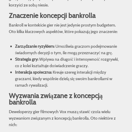
korzyści ze sobą niesie.
Znaczenie koncepcji bankrolla
Bankroll w kontekście gier nie jest jedynie prostym budgetem.
Oto kilka kluczowych aspektów, które pokazują jego znaczenie:
Zarządzanie ryzykiem:
Umożliwia graczom podejmowanie
świadomych decyzji o tym, ile mogą przeznaczyć na grę.
Strategia gry:
Wpływa na długość i intensywność rozgrywki,
co z kolei kształtuje doświadczenie graczy.
Interakcja społeczna:
Kreuje szereg interakcji między
graczami, kiedy wspólnie dzielą się swoim bankrollami w
ramach rywalizacji.
Wyzwania związane z koncepcją
bankrolla
Deweloperzy gier filmowych Vox muszą stawić czoła wielu
wyzwaniom związanym z koncepcją bankrolla. Oto niektóre z
nich: