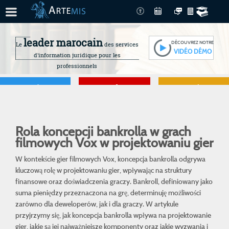
leader marocain
DÉCOUVREZ NOTRE
Le
des services
VIDÉO DÉMO
d'information juridique pour les
professionnels
Je gère
Je me forme
Je connais mes
droits
Rola koncepcji bankrolla w grach
filmowych Vox w projektowaniu gier
W kontekście gier filmowych Vox, koncepcja bankrolla odgrywa
kluczową rolę w projektowaniu gier, wpływając na struktury
finansowe oraz doświadczenia graczy. Bankroll, definiowany jako
suma pieniędzy przeznaczona na grę, determinuję możliwości
zarówno dla deweloperów, jak i dla graczy. W artykule
przyjrzymy się, jak koncepcja bankrolla wpływa na projektowanie
gier, jakie są jej najważniejsze komponenty oraz jakie wyzwania i