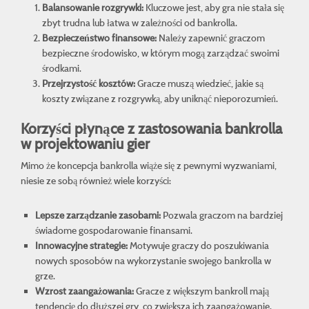
Balansowanie rozgrywki:
Kluczowe jest, aby gra nie stała się
zbyt trudna lub łatwa w zależności od bankrolla.
Bezpieczeństwo finansowe:
Należy zapewnić graczom
bezpieczne środowisko, w którym mogą zarządzać swoimi
środkami.
Przejrzystość kosztów:
Gracze muszą wiedzieć, jakie są
koszty związane z rozgrywką, aby uniknąć nieporozumień.
Korzyści płynące z zastosowania bankrolla
w projektowaniu gier
Mimo że koncepcja bankrolla wiąże się z pewnymi wyzwaniami,
niesie ze sobą również wiele korzyści:
Lepsze zarządzanie zasobami:
Pozwala graczom na bardziej
świadome gospodarowanie finansami.
Innowacyjne strategie:
Motywuje graczy do poszukiwania
nowych sposobów na wykorzystanie swojego bankrolla w
grze.
Wzrost zaangażowania:
Gracze z większym bankroll mają
tendencję do dłuższej gry, co zwiększa ich zaangażowanie.