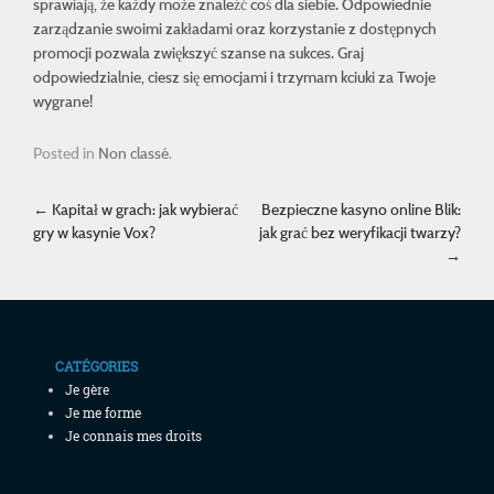
sprawiają, że każdy może znaleźć coś dla siebie. Odpowiednie
zarządzanie swoimi zakładami oraz korzystanie z dostępnych
promocji pozwala zwiększyć szanse na sukces. Graj
odpowiedzialnie, ciesz się emocjami i trzymam kciuki za Twoje
wygrane!
Posted in
Non classé
.
Post navigation
←
Kapitał w grach: jak wybierać
Bezpieczne kasyno online Blik:
gry w kasynie Vox?
jak grać bez weryfikacji twarzy?
→
CATÉGORIES
Je gère
Je me forme
Je connais mes droits