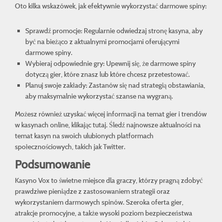
Oto kilka wskazówek, jak efektywnie wykorzystać darmowe spiny:
Sprawdź promocje: Regularnie odwiedzaj stronę kasyna, aby
być na bieżąco z aktualnymi promocjami oferującymi
darmowe spiny.
Wybieraj odpowiednie gry: Upewnij się, że darmowe spiny
dotyczą gier, które znasz lub które chcesz przetestować.
Planuj swoje zakłady: Zastanów się nad strategią obstawiania,
aby maksymalnie wykorzystać szanse na wygraną.
Możesz również uzyskać więcej informacji na temat gier i trendów
w kasynach online, klikając
tutaj
. Śledź najnowsze aktualności na
temat kasyn na swoich ulubionych platformach
społecznościowych, takich jak
Twitter
.
Podsumowanie
Kasyno Vox to świetne miejsce dla graczy, którzy pragną zdobyć
prawdziwe pieniądze z zastosowaniem strategii oraz
wykorzystaniem darmowych spinów. Szeroka oferta gier,
atrakcje promocyjne, a także wysoki poziom bezpieczeństwa